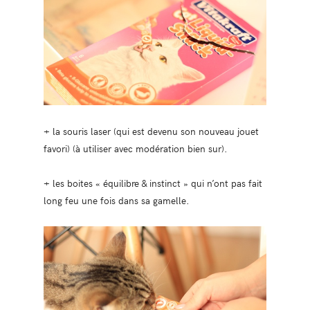
+ la souris laser (qui est devenu son nouveau jouet
favori) (à utiliser avec modération bien sur).
+ les boites « équilibre & instinct » qui n’ont pas fait
long feu une fois dans sa gamelle.