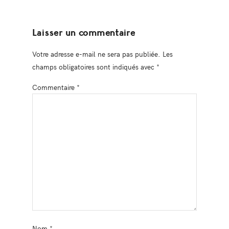
Laisser un commentaire
Votre adresse e-mail ne sera pas publiée.
Les
champs obligatoires sont indiqués avec
*
Commentaire
*
Nom
*