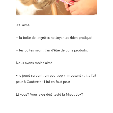
J’ai aimé:
+ la boite de lingettes nettoyantes (bien pratique)
+ les boites m’ont l’air d’être de bons produits.
Nous avons moins aimé:
– le jouet serpent, un peu trop « imposant », il a fait
peur à Gaufrette (il lui en faut peu).
Et vous? Vous avez déjà testé la MiaouBox?