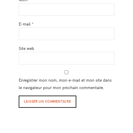
E-mail
*
Site web
Enregistrer mon nom, mon e-mail et mon site dans
le navigateur pour mon prochain commentaire.