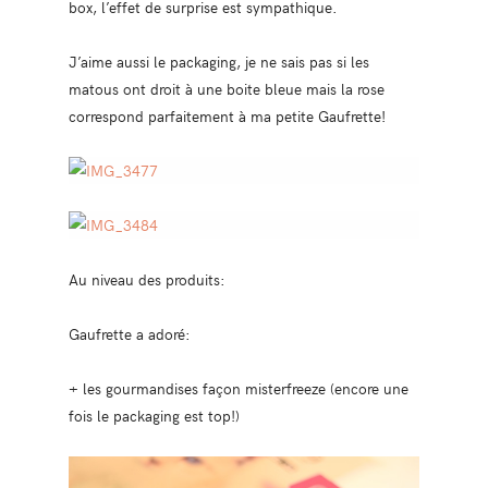
box, l’effet de surprise est sympathique.
J’aime aussi le packaging, je ne sais pas si les
matous ont droit à une boite bleue mais la rose
correspond parfaitement à ma petite Gaufrette!
Au niveau des produits:
Gaufrette a adoré:
+ les gourmandises façon misterfreeze (encore une
fois le packaging est top!)