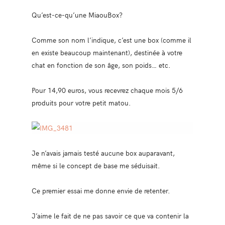
Qu’est-ce-qu’une MiaouBox?
Comme son nom l’indique, c’est une box (comme il
en existe beaucoup maintenant), destinée à votre
chat en fonction de son âge, son poids… etc.
Pour 14,90 euros, vous recevrez chaque mois 5/6
produits pour votre petit matou.
Je n’avais jamais testé aucune box auparavant,
même si le concept de base me séduisait.
Ce premier essai me donne envie de retenter.
J’aime le fait de ne pas savoir ce que va contenir la