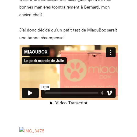
bonnes manières (contrairement à Bernard, mon
ancien chat).
J’ai donc décidé qu’un petit test de MiaouBox serait
une bonne récompense!