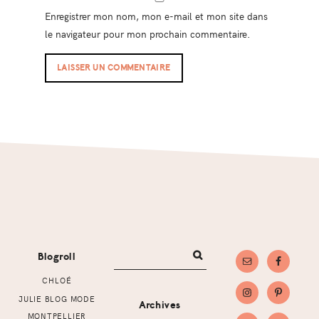
Enregistrer mon nom, mon e-mail et mon site dans
le navigateur pour mon prochain commentaire.
Footer
Blogroll
CHLOÉ
JULIE BLOG MODE
Archives
MONTPELLIER