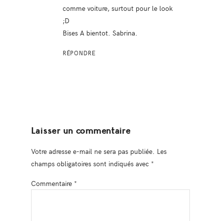
comme voiture, surtout pour le look
;D
Bises A bientot. Sabrina.
RÉPONDRE
Laisser un commentaire
Votre adresse e-mail ne sera pas publiée.
Les
champs obligatoires sont indiqués avec
*
Commentaire
*