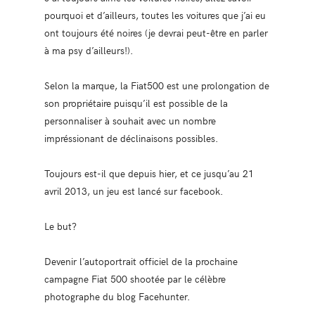
pourquoi et d’ailleurs, toutes les voitures que j’ai eu
ont toujours été noires (je devrai peut-être en parler
à ma psy d’ailleurs!).
Selon la marque, la Fiat500 est une prolongation de
son propriétaire puisqu’il est possible de la
personnaliser à souhait avec un nombre
impréssionant de déclinaisons possibles.
Toujours est-il que depuis hier, et ce jusqu’au 21
avril 2013, un jeu est lancé sur facebook.
Le but?
Devenir l’autoportrait officiel de la prochaine
campagne Fiat 500 shootée par le célèbre
photographe du blog Facehunter.