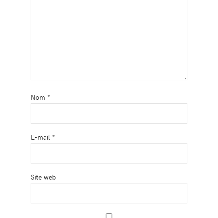
Nom
*
E-mail
*
Site web