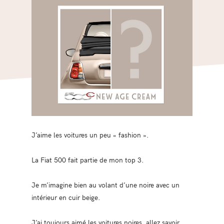
J’aime les voitures un peu « fashion ».
La Fiat 500 fait partie de mon top 3.
Je m’imagine bien au volant d’une noire avec un
intérieur en cuir beige.
J’ai toujours aimé les voitures noires, allez savoir