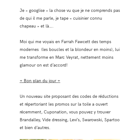
Je « googlise » la chose vu que je ne comprends pas
de qui il me parle, je tape « cuisinier connu
chapeau » et là….
Moi qui me voyais en Farrah Fawcett des temps
modernes (les boucles et la blondeur en moins), lui
me transforme en Marc Veyrat, nettement moins
glamour on est d’accord!
+ Bon plan du jour +
Un nouveau site proposant des codes de réductions
et répertoriant les promos sur la toile a ouvert
récemment, Cuponation, vous pouvez y trouver
Brandalley, Vide dressing, Levi’s, Swarowski, Spartoo
et bien d’autres.