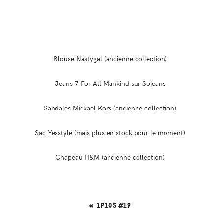
Blouse Nastygal (ancienne collection)
Jeans 7 For All Mankind sur Sojeans
Sandales Mickael Kors (ancienne collection)
Sac Yesstyle (mais plus en stock pour le moment)
Chapeau H&M (ancienne collection)
« 1P10S #19