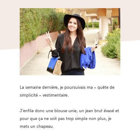
La semaine dernière, je poursuivais ma « quête de
simplicité » vestimentaire.
J’enfile donc une blouse unie, un jean brut évasé et
pour que ça ne soit pas trop simple non plus, je
mets un chapeau.