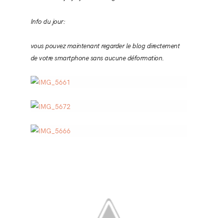
Info du jour:
vous pouvez maintenant regarder le blog directement
de votre smartphone sans aucune déformation.