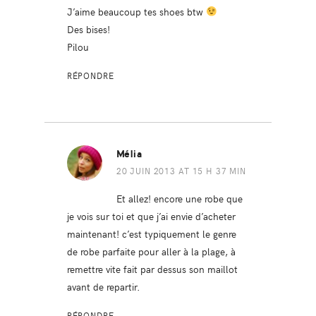
J’aime beaucoup tes shoes btw
Des bises!
Pilou
RÉPONDRE
Mélia
20 JUIN 2013 AT 15 H 37 MIN
Et allez! encore une robe que
je vois sur toi et que j’ai envie d’acheter
maintenant! c’est typiquement le genre
de robe parfaite pour aller à la plage, à
remettre vite fait par dessus son maillot
avant de repartir.
RÉPONDRE