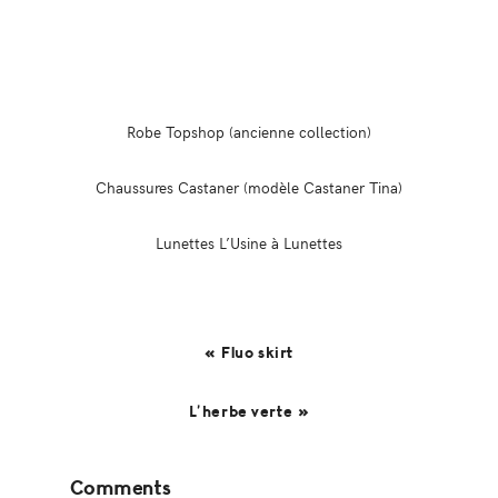
Robe Topshop (ancienne collection)
Chaussures Castaner (modèle Castaner Tina)
Lunettes L’Usine à Lunettes
« Fluo skirt
L’herbe verte »
Reader
Comments