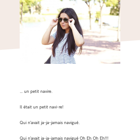
… un petit navire.
Il était un petit navi-re!
Qui n’avait ja-ja-jamais navigué.
Qui n’avait ja-ja-jamais navigué Oh Eh Oh Eh!!!