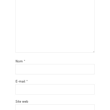
Nom
*
E-mail
*
Site web