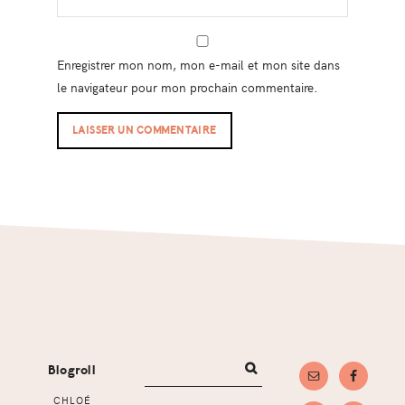
Enregistrer mon nom, mon e-mail et mon site dans
le navigateur pour mon prochain commentaire.
Footer
Blogroll
CHLOÉ