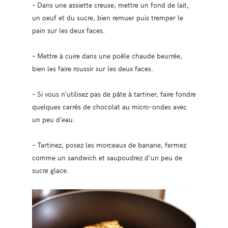
– Dans une assiette creuse, mettre un fond de lait,
un oeuf et du sucre, bien remuer puis tremper le
pain sur les deux faces.
– Mettre à cuire dans une poêle chaude beurrée,
bien les faire roussir sur les deux faces.
– Si vous n’utilisez pas de pâte à tartiner, faire fondre
quelques carrés de chocolat au micro-ondes avec
un peu d’eau.
– Tartinez, posez les morceaux de banane, fermez
comme un sandwich et saupoudrez d’un peu de
sucre glace.