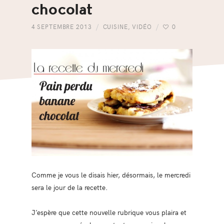
chocolat
4 SEPTEMBRE 2013
CUISINE
,
VIDÉO
0
Comme je vous le disais hier, désormais, le mercredi
sera le jour de la recette.
J’espère que cette nouvelle rubrique vous plaira et