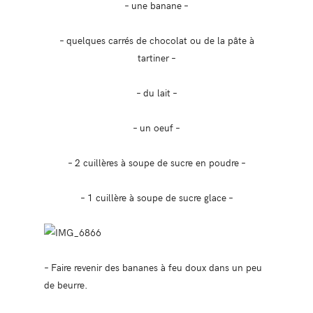
– une banane –
– quelques carrés de chocolat ou de la pâte à
tartiner –
– du lait –
– un oeuf –
– 2 cuillères à soupe de sucre en poudre –
– 1 cuillère à soupe de sucre glace –
– Faire revenir des bananes à feu doux dans un peu
de beurre.