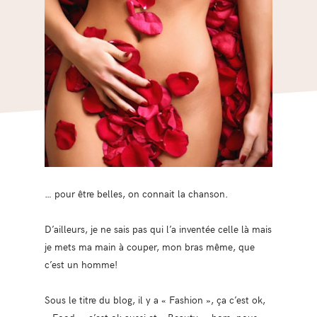
… pour être belles, on connait la chanson.
D’ailleurs, je ne sais pas qui l’a inventée celle là mais
je mets ma main à couper, mon bras même, que
c’est un homme!
Sous le titre du blog, il y a « Fashion », ça c’est ok,