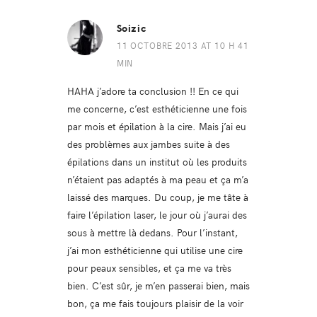
Soizic
11 OCTOBRE 2013 AT 10 H 41
MIN
HAHA j’adore ta conclusion !! En ce qui
me concerne, c’est esthéticienne une fois
par mois et épilation à la cire. Mais j’ai eu
des problèmes aux jambes suite à des
épilations dans un institut où les produits
n’étaient pas adaptés à ma peau et ça m’a
laissé des marques. Du coup, je me tâte à
faire l’épilation laser, le jour où j’aurai des
sous à mettre là dedans. Pour l’instant,
j’ai mon esthéticienne qui utilise une cire
pour peaux sensibles, et ça me va très
bien. C’est sûr, je m’en passerai bien, mais
bon, ça me fais toujours plaisir de la voir