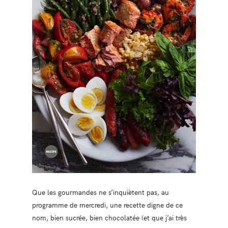
Que les gourmandes ne s’inquiètent pas, au
programme de mercredi, une recette digne de ce
nom, bien sucrée, bien chocolatée (et que j’ai très