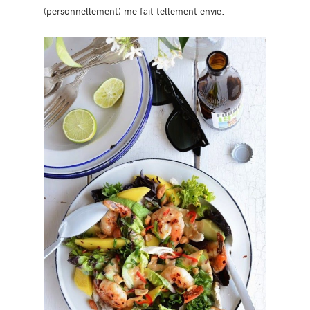
(personnellement) me fait tellement envie.