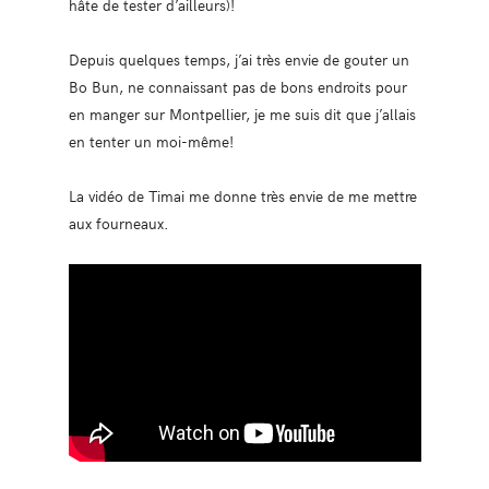
hâte de tester d’ailleurs)!
Depuis quelques temps, j’ai très envie de gouter un
Bo Bun, ne connaissant pas de bons endroits pour
en manger sur Montpellier, je me suis dit que j’allais
en tenter un moi-même!
La vidéo de Timai me donne très envie de me mettre
aux fourneaux.