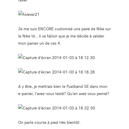
Je me suis ENCORE customisé une paire de Nike sur
le Nike Id… il va falloir que je me décide à valider
mon panier un de ces 4.
A y être, je mettrais bien le Fuelband SE dans mon
e-panier, l’avez-vous testé? Qu’en avez vous pensé?
On parle course à pied très bientôt.