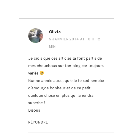
Olivia
5 JANVIER 2014 AT 18 H 12
MIN
Je crois que ces articles là font partis de
mes chouchous sur ton blog car toujours
variés
Bonne année aussi, qu’elle te soit remplie
d’amour,de bonheur et de ce petit
quelque chose en plus qui la rendra
superbe !
Bisous
RÉPONDRE