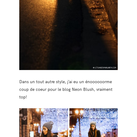
Dans un tout autre style, j’ai eu un énoooooorme
coup de coeur pour le blog Neon Blush, vraiment
top!