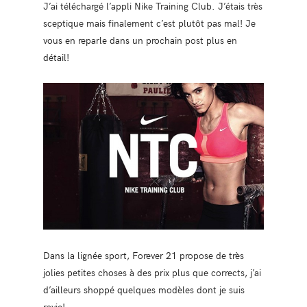
J’ai téléchargé l’appli Nike Training Club. J’étais très
sceptique mais finalement c’est plutôt pas mal! Je
vous en reparle dans un prochain post plus en
détail!
Dans la lignée sport, Forever 21 propose de très
jolies petites choses à des prix plus que corrects, j’ai
d’ailleurs shoppé quelques modèles dont je suis
ravie!