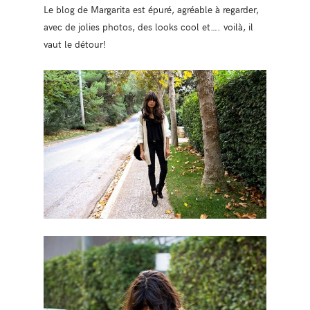
Le blog de Margarita est épuré, agréable à regarder,
avec de jolies photos, des looks cool et…. voilà, il
vaut le détour!