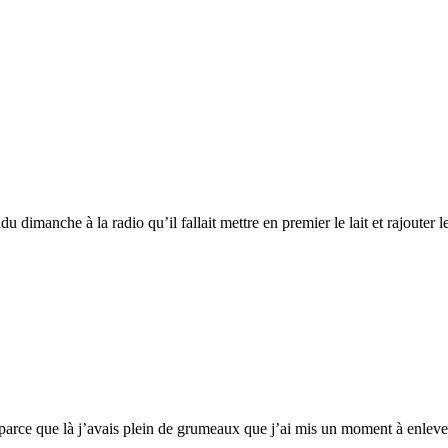
du dimanche à la radio qu’il fallait mettre en premier le lait et rajouter le
ux parce que là j’avais plein de grumeaux que j’ai mis un moment à enleve