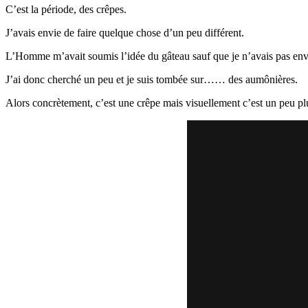
C’est la période, des crêpes.
J’avais envie de faire quelque chose d’un peu différent.
L’Homme m’avait soumis l’idée du gâteau sauf que je n’avais pas envi
J’ai donc cherché un peu et je suis tombée sur…… des aumônières.
Alors concrètement, c’est une crêpe mais visuellement c’est un peu 