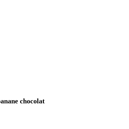
banane chocolat