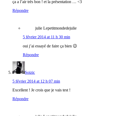
ça a l’air très bon ! et la présentation … <3
Répondre
julie Lepetitmondedejulie
5 février 2014 at 11 h 30 min
oui j’ai essayé de faire ça bien 😉
Répondre
Soizic
5 février 2014 at 12 h 07 min
Excellent ! Je crois que je vais test !
Répondre