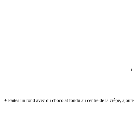
+ 
+ Faites un rond avec du chocolat fondu au centre de la crêpe, ajout