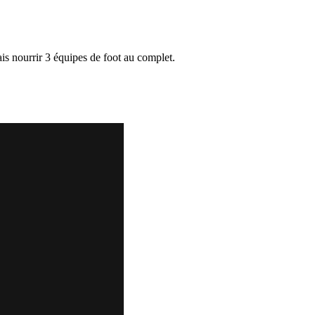
s nourrir 3 équipes de foot au complet.