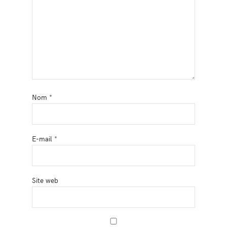
Nom
*
E-mail
*
Site web