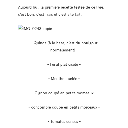
Aujourd’hui, la première recette testée de ce livre,
c’est bon, c’est frais et c’est vite fait.
– Quinoa (à la base, c’est du boulgour
normalement) –
– Persil plat ciselé –
– Menthe ciselée –
– Oignon coupé en petits morceaux –
– concombre coupé en petits morceaux –
– Tomates cerises –