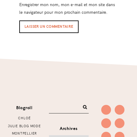
Enregistrer mon nom, mon e-mail et mon site dans
le navigateur pour mon prochain commentaire.
Footer
Blogroll
CHLOÉ
JULIE BLOG MODE
Archives
MONTPELLIER