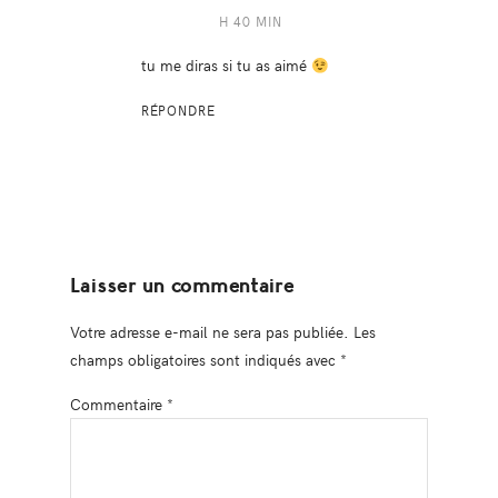
H 40 MIN
tu me diras si tu as aimé
RÉPONDRE
Laisser un commentaire
Votre adresse e-mail ne sera pas publiée.
Les
champs obligatoires sont indiqués avec
*
Commentaire
*