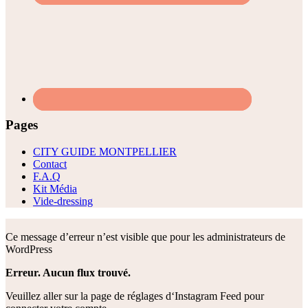
Pages
CITY GUIDE MONTPELLIER
Contact
F.A.Q
Kit Média
Vide-dressing
Ce message d’erreur n’est visible que pour les administrateurs de
WordPress
Erreur. Aucun flux trouvé.
Veuillez aller sur la page de réglages d‘Instagram Feed pour