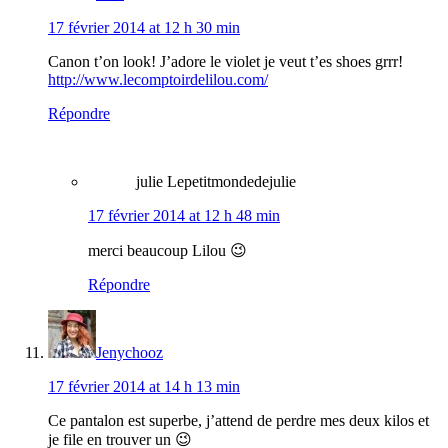
17 février 2014 at 12 h 30 min
Canon t’on look! J’adore le violet je veut t’es shoes grrr!
http://www.lecomptoirdelilou.com/
Répondre
julie Lepetitmondedejulie
17 février 2014 at 12 h 48 min
merci beaucoup Lilou 😉
Répondre
Jenychooz
17 février 2014 at 14 h 13 min
Ce pantalon est superbe, j’attend de perdre mes deux kilos et
je file en trouver un 😉