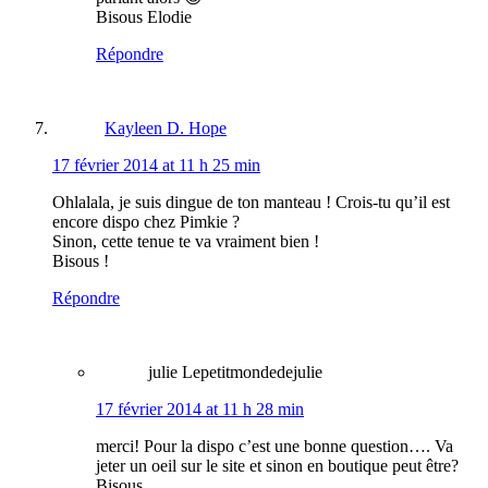
Bisous Elodie
Répondre
Kayleen D. Hope
17 février 2014 at 11 h 25 min
Ohlalala, je suis dingue de ton manteau ! Crois-tu qu’il est
encore dispo chez Pimkie ?
Sinon, cette tenue te va vraiment bien !
Bisous !
Répondre
julie Lepetitmondedejulie
17 février 2014 at 11 h 28 min
merci! Pour la dispo c’est une bonne question…. Va
jeter un oeil sur le site et sinon en boutique peut être?
Bisous