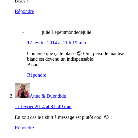
Bises !!
Répondre
julie Lepetitmondedejulie
17 février 2014 at 11 h 19 min
Contente que ça te plaise 😉 Oui, perso le manteau
blanc est devenu un indispensable!
Bisous
Répondre
Anne & Dubndidu
17 février 2014 at 8 h 49 min
En tout cas le t-shirt à message est plutôt cool 😉 !
Répondre