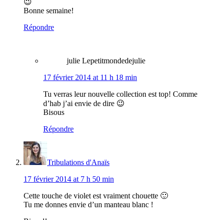
😉
Bonne semaine!
Répondre
julie Lepetitmondedejulie
17 février 2014 at 11 h 18 min
Tu verras leur nouvelle collection est top! Comme
d’hab j’ai envie de dire 😉
Bisous
Répondre
Tribulations d'Anaïs
17 février 2014 at 7 h 50 min
Cette touche de violet est vraiment chouette 🙂
Tu me donnes envie d’un manteau blanc !