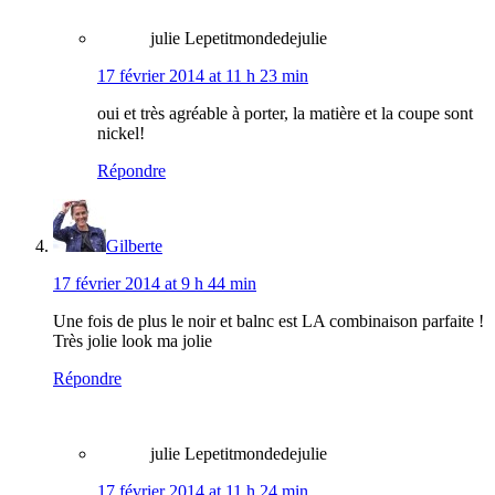
julie Lepetitmondedejulie
17 février 2014 at 11 h 23 min
oui et très agréable à porter, la matière et la coupe sont
nickel!
Répondre
Gilberte
17 février 2014 at 9 h 44 min
Une fois de plus le noir et balnc est LA combinaison parfaite !
Très jolie look ma jolie
Répondre
julie Lepetitmondedejulie
17 février 2014 at 11 h 24 min