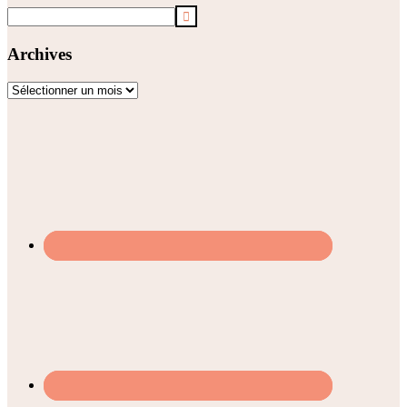
Archives
Archives