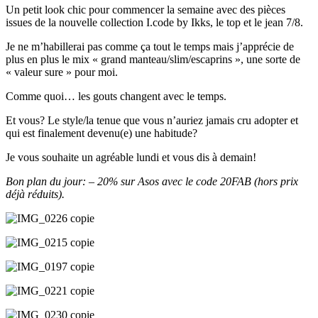
Un petit look chic pour commencer la semaine avec des pièces
issues de la nouvelle collection I.code by Ikks, le top et le jean 7/8.
Je ne m’habillerai pas comme ça tout le temps mais j’apprécie de
plus en plus le mix « grand manteau/slim/escaprins », une sorte de
« valeur sure » pour moi.
Comme quoi… les gouts changent avec le temps.
Et vous? Le style/la tenue que vous n’auriez jamais cru adopter et
qui est finalement devenu(e) une habitude?
Je vous souhaite un agréable lundi et vous dis à demain!
Bon plan du jour: – 20% sur Asos avec le code 20FAB (hors prix
déjà réduits).