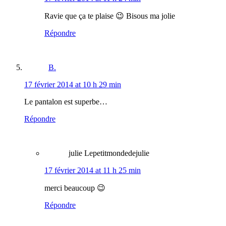
Ravie que ça te plaise 😉 Bisous ma jolie
Répondre
B.
17 février 2014 at 10 h 29 min
Le pantalon est superbe…
Répondre
julie Lepetitmondedejulie
17 février 2014 at 11 h 25 min
merci beaucoup 😉
Répondre