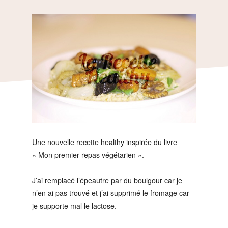
Une nouvelle recette healthy inspirée du livre
« Mon premier repas végétarien ».
J’ai remplacé l’épeautre par du boulgour car je
n’en ai pas trouvé et j’ai supprimé le fromage car
je supporte mal le lactose.