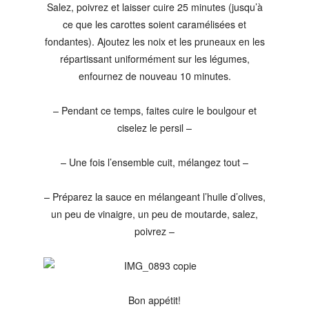
Salez, poivrez et laisser cuire 25 minutes (jusqu’à
ce que les carottes soient caramélisées et
fondantes). Ajoutez les noix et les pruneaux en les
répartissant uniformément sur les légumes,
enfournez de nouveau 10 minutes.
– Pendant ce temps, faites cuire le boulgour et
ciselez le persil –
– Une fois l’ensemble cuit, mélangez tout –
– Préparez la sauce en mélangeant l’huile d’olives,
un peu de vinaigre, un peu de moutarde, salez,
poivrez –
Bon appétit!