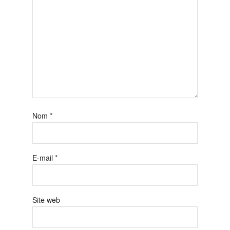
Nom
*
E-mail
*
Site web