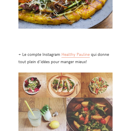
+ Le compte Instagram
Healthy Pauline
qui donne
tout plein d’idées pour manger mieux!