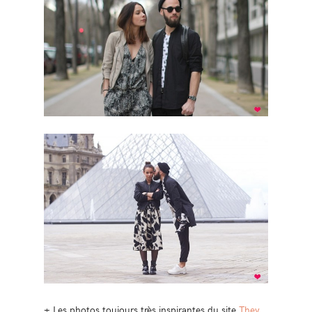
+ Les photos toujours très inspirantes du site
They