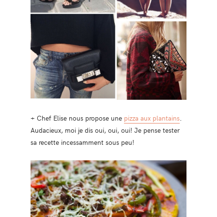
+ Chef Elise nous propose une
pizza aux plantains
.
Audacieux, moi je dis oui, oui, oui! Je pense tester
sa recette incessamment sous peu!