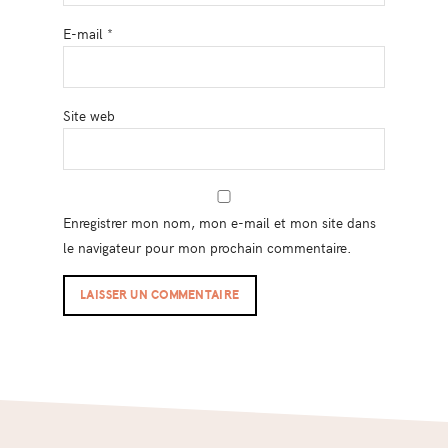
E-mail
*
Site web
Enregistrer mon nom, mon e-mail et mon site dans
le navigateur pour mon prochain commentaire.