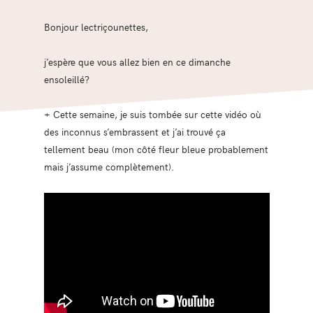
Bonjour lectriçounettes,
j’espère que vous allez bien en ce dimanche
ensoleillé?
+ Cette semaine, je suis tombée sur cette vidéo où
des inconnus s’embrassent et j’ai trouvé ça
tellement beau (mon côté fleur bleue probablement
mais j’assume complètement).