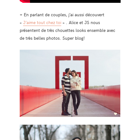
+ En parlant de couples, j’ai aussi découvert
«
J’aime tout chez toi
» . Alice et JS nous
présentent de très chouettes looks ensemble avec
de très belles photos. Super blog!