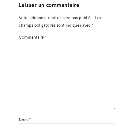
Laisser un commentaire
Votre adresse e-mail ne sera pas publiée.
Les
champs obligatoires sont indiqués avec
*
Commentaire
*
Nom
*