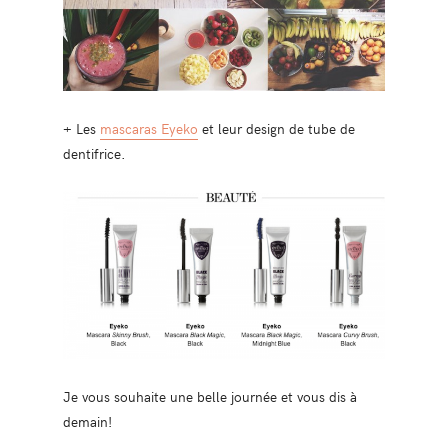
+ Les
mascaras Eyeko
et leur design de tube de
dentifrice.
Je vous souhaite une belle journée et vous dis à
demain!