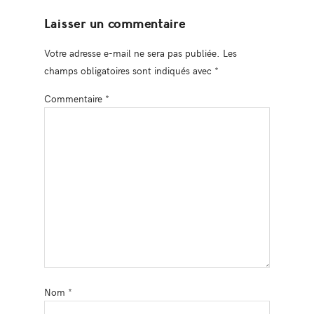
Laisser un commentaire
Votre adresse e-mail ne sera pas publiée.
Les
champs obligatoires sont indiqués avec
*
Commentaire
*
Nom
*