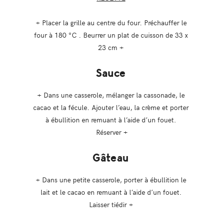
+ Placer la grille au centre du four. Préchauffer le
four à 180 °C . Beurrer un plat de cuisson de 33 x
23 cm +
Sauce
+ Dans une casserole, mélanger la cassonade, le
cacao et la fécule. Ajouter l’eau, la crème et porter
à ébullition en remuant à l’aide d’un fouet.
Réserver +
Gâteau
+ Dans une petite casserole, porter à ébullition le
lait et le cacao en remuant à l’aide d’un fouet.
Laisser tiédir +