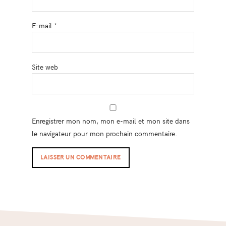
E-mail
*
Site web
Enregistrer mon nom, mon e-mail et mon site dans
le navigateur pour mon prochain commentaire.