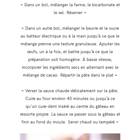
+ Dans un bol, mélanger la farine, le bicarbonate et
le sel. Réserver +
+ Dans un autre bol, mélanger le beurre et le sucre
au batteur électrique ou à la main jusqu’à ce que le
mélange prenne une texture granuleuse. Ajouter les
œufs, un à la fois, et battre jusqu’à ce que la
préparation soit homogène. À basse vitesse,
incorporer les ingrédients secs en alternant avec le
mélange de cacao. Répartir la pâte dans le plat +
+ Verser la sauce chaude délicatement sur la pâte.
Cuire au four environ 45 minutes ou jusqu’à ce
qu’un cure-dent inséré au centre du gâteau en
ressorte propre. La sauce va passer sous le gâteau et
finir au fond du moule. Servir chaud ou tempéré +