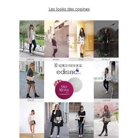
Les looks des copines