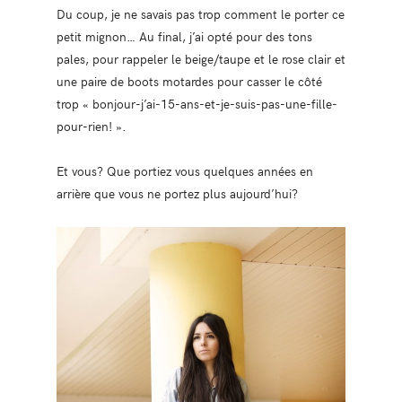
Du coup, je ne savais pas trop comment le porter ce
petit mignon… Au final, j’ai opté pour des tons
pales, pour rappeler le beige/taupe et le rose clair et
une paire de boots motardes pour casser le côté
trop « bonjour-j’ai-15-ans-et-je-suis-pas-une-fille-
pour-rien! ».
Et vous? Que portiez vous quelques années en
arrière que vous ne portez plus aujourd’hui?