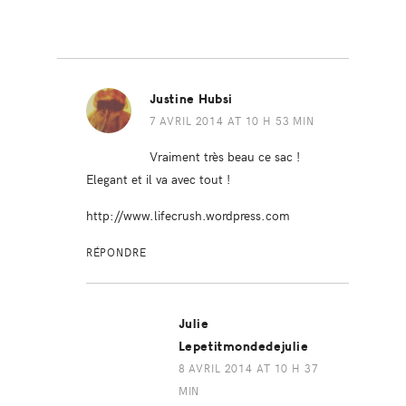
Justine Hubsi
7 AVRIL 2014 AT 10 H 53 MIN
Vraiment très beau ce sac !
Elegant et il va avec tout !
http://www.lifecrush.wordpress.com
RÉPONDRE
Julie
Lepetitmondedejulie
8 AVRIL 2014 AT 10 H 37
MIN