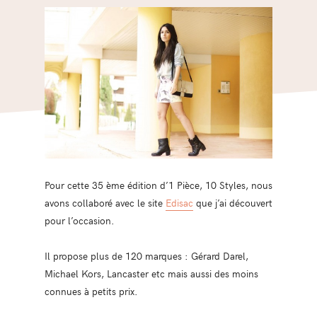
Pour cette 35 ème édition d’1 Pièce, 10 Styles, nous
avons collaboré avec le site
Edisac
que j’ai découvert
pour l’occasion.
Il propose plus de 120 marques : Gérard Darel,
Michael Kors, Lancaster etc mais aussi des moins
connues à petits prix.