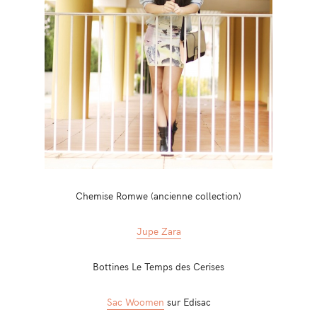
Chemise Romwe (ancienne collection)
Jupe Zara
Bottines Le Temps des Cerises
Sac Woomen
sur Edisac