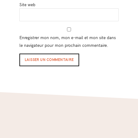
Site web
Enregistrer mon nom, mon e-mail et mon site dans
le navigateur pour mon prochain commentaire.
Footer