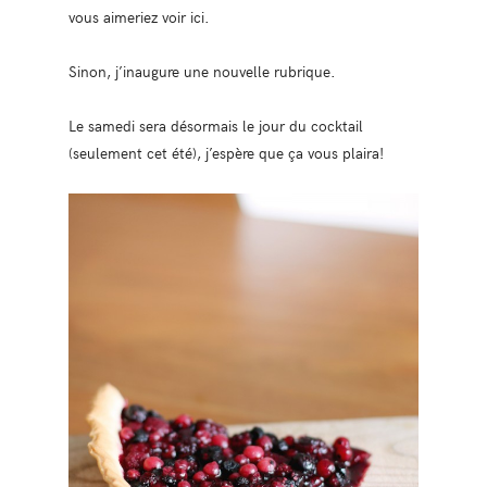
vous aimeriez voir ici.
Sinon, j’inaugure une nouvelle rubrique.
Le samedi sera désormais le jour du cocktail
(seulement cet été), j’espère que ça vous plaira!