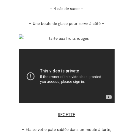
+ 4 càs de sucre +
+ Une boule de glace pour servir à côté +
RECETTE
+ Etalez votre pate sablée dans un moule à tarte,