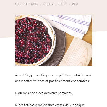
9 JUILLET 2014
CUISINE
,
VIDÉO
0
Avec l’été, je me dis que vous préférez probablement
des recettes fruitées et pas forcément chocolatées.
D’où mes choix ces dernières semaines.
N’hesitez pas à me donner votre avis sur ce que