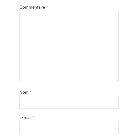
Commentaire
*
Nom
*
E-mail
*