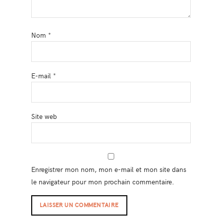
Nom
*
E-mail
*
Site web
Enregistrer mon nom, mon e-mail et mon site dans
le navigateur pour mon prochain commentaire.