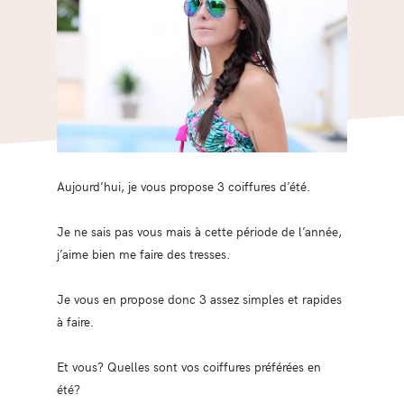
Aujourd’hui, je vous propose 3 coiffures d’été.
Je ne sais pas vous mais à cette période de l’année,
j’aime bien me faire des tresses.
Je vous en propose donc 3 assez simples et rapides
à faire.
Et vous? Quelles sont vos coiffures préférées en
été?