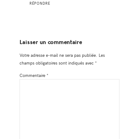
RÉPONDRE
Laisser un commentaire
Votre adresse e-mail ne sera pas publiée.
Les
champs obligatoires sont indiqués avec
*
Commentaire
*