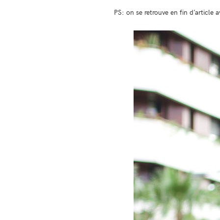
PS: on se retrouve en fin d’article