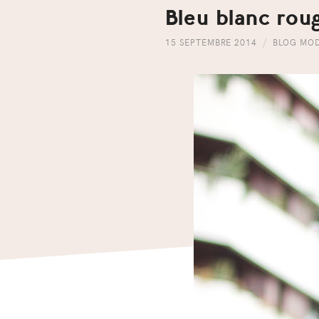
Bleu blanc rou
15 SEPTEMBRE 2014
BLOG MO