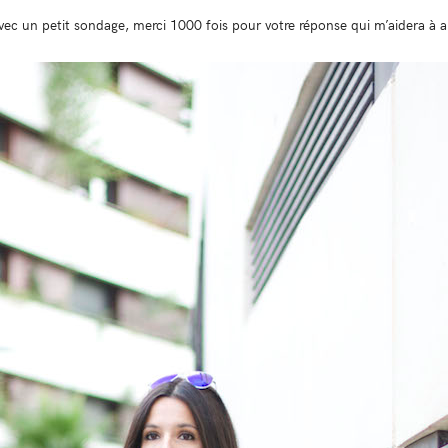
 avec un petit sondage, merci 1000 fois pour votre réponse qui m’aidera à a