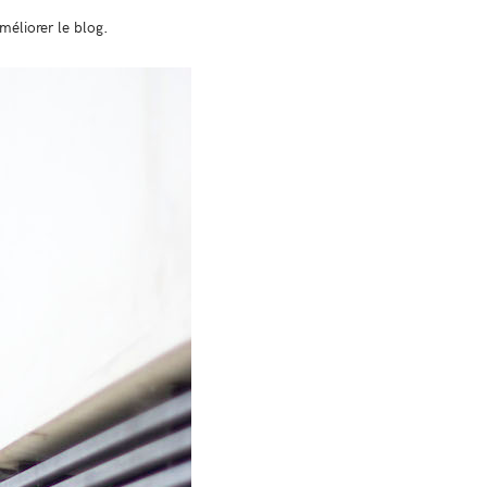
méliorer le blog.