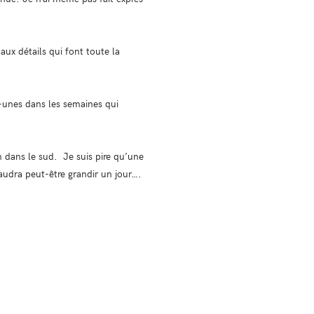
aux détails qui font toute la
-unes dans les semaines qui
 dans le sud. Je suis pire qu’une
 faudra peut-être grandir un jour….