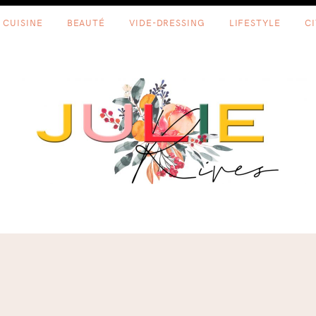
CUISINE
BEAUTÉ
VIDE-DRESSING
LIFESTYLE
C