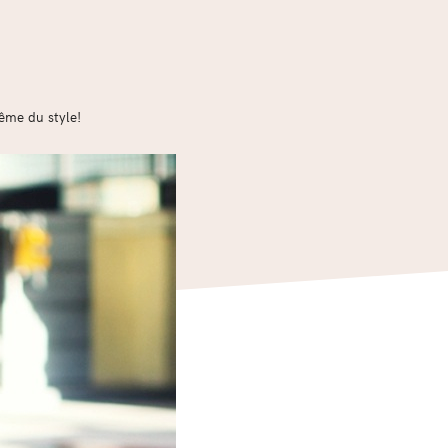
même du style!