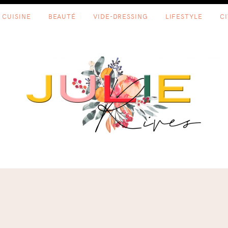
CUISINE
BEAUTÉ
VIDE-DRESSING
LIFESTYLE
C