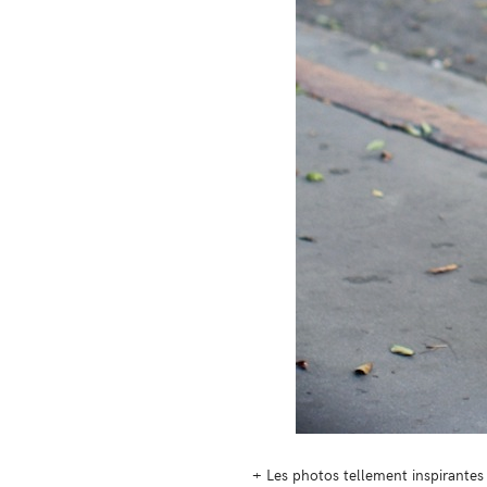
+ Les photos tellement inspirante