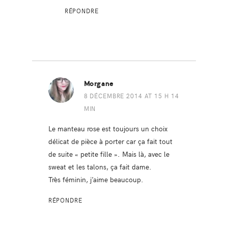
RÉPONDRE
Morgane
8 DÉCEMBRE 2014 AT 15 H 14
MIN
Le manteau rose est toujours un choix
délicat de pièce à porter car ça fait tout
de suite « petite fille ». Mais là, avec le
sweat et les talons, ça fait dame.
Très féminin, j’aime beaucoup.
RÉPONDRE