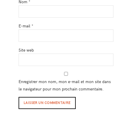
Nom
*
E-mail
*
Site web
Enregistrer mon nom, mon e-mail et mon site dans
le navigateur pour mon prochain commentaire.