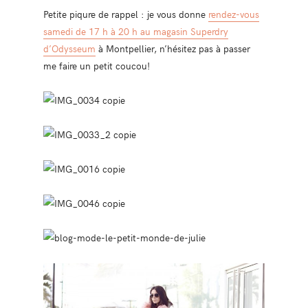
Petite piqure de rappel : je vous donne
rendez-vous
samedi de 17 h à 20 h au magasin Superdry
d’Odysseum
à Montpellier, n’hésitez pas à passer
me faire un petit coucou!