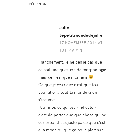
RÉPONDRE
Julie
Lepetitmondedejulie
17 NOVEMBRE 2014 AT
10 H 49 MIN
Franchement, je ne pense pas que
ce soit une question de morphologie
mais ce n’est que mon avis
Ce que je veux dire c’est que tout
peut aller à tout le monde si on
s’assume.
Pour moi, ce qui est « ridicule »,
c’est de porter quelque chose qui ne
correspond pas juste parce que c’est
à la mode ou que ça nous plait sur