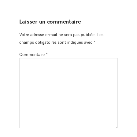
Laisser un commentaire
Votre adresse e-mail ne sera pas publiée.
Les
champs obligatoires sont indiqués avec
*
Commentaire
*