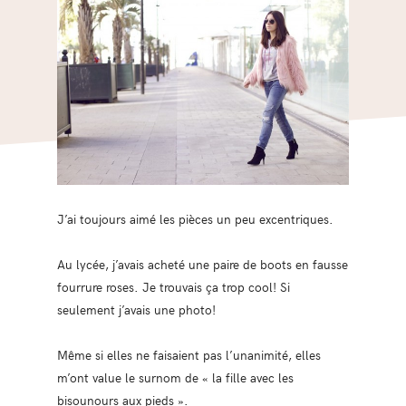
J’ai toujours aimé les pièces un peu excentriques.
Au lycée, j’avais acheté une paire de boots en fausse
fourrure roses. Je trouvais ça trop cool! Si
seulement j’avais une photo!
Même si elles ne faisaient pas l’unanimité, elles
m’ont value le surnom de « la fille avec les
bisounours aux pieds ».