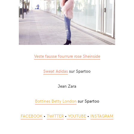
Veste fausse fourrure rose Sheinside
Sweat Adidas
sur Spartoo
Jean Zara
Bottines Betty London
sur Spartoo
FACEBOOK
•
TWITTER
•
YOUTUBE
•
INSTAGRAM