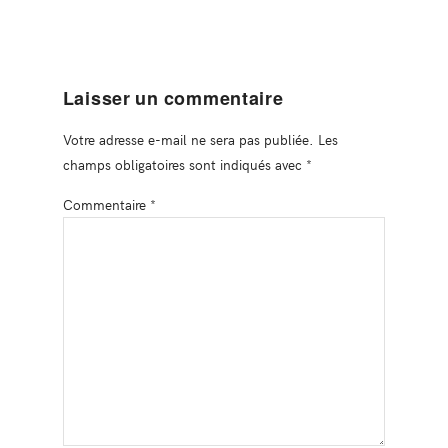
Laisser un commentaire
Votre adresse e-mail ne sera pas publiée.
Les
champs obligatoires sont indiqués avec
*
Commentaire
*