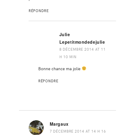
RÉPONDRE
Julie
Lepetitmondedejulie
8 DÉCEMBRE 2014 AT 11
H 10 MIN
Bonne chance ma jolie
RÉPONDRE
Margaux
7 DÉCEMBRE 2014 AT 14 H 16