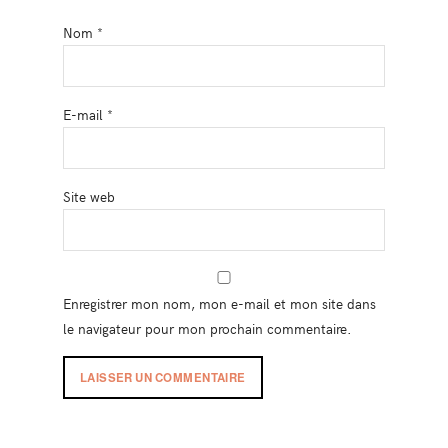
Nom
*
E-mail
*
Site web
Enregistrer mon nom, mon e-mail et mon site dans
le navigateur pour mon prochain commentaire.