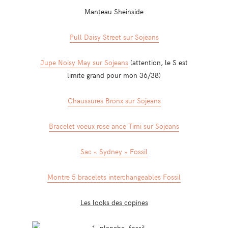
Manteau Sheinside
Pull Daisy Street sur Sojeans
Jupe Noisy May sur Sojeans
(attention, le S est
limite grand pour mon 36/38)
Chaussures Bronx sur Sojeans
Bracelet voeux rose ance Timi sur Sojeans
Sac « Sydney » Fossil
Montre 5 bracelets interchangeables Fossil
Les looks des copines