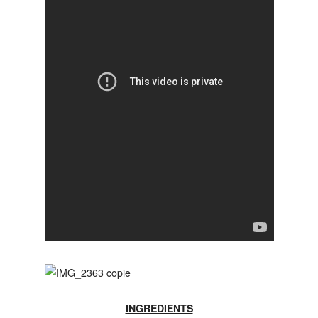
INGREDIENTS