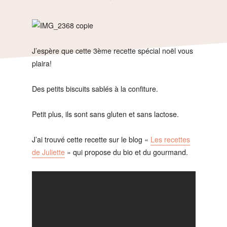
J’espère que cette 3ème recette spécial noël vous
plaira!
Des petits biscuits sablés à la confiture.
Petit plus, ils sont sans gluten et sans lactose.
J’ai trouvé cette recette sur le blog «
Les recettes
de Juliette
» qui propose du bio et du gourmand.