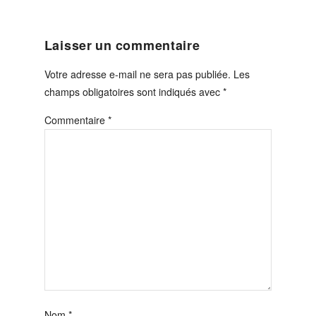
Laisser un commentaire
Votre adresse e-mail ne sera pas publiée.
Les
champs obligatoires sont indiqués avec
*
Commentaire
*
Nom
*