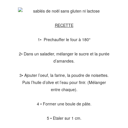
RECETTE
1• Prechauffer le four à 180°
2• Dans un saladier, mélanger le sucre et la purée
d’amandes.
3• Ajouter l’oeuf, la farine, la poudre de noisettes.
Puis l’huile d’olive et l’eau pour finir. (Mélanger
entre chaque).
4 • Former une boule de pâte.
5 • Etaler sur 1 cm.