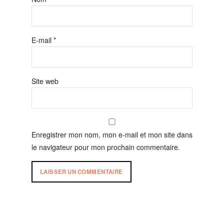
E-mail
*
Site web
Enregistrer mon nom, mon e-mail et mon site dans
le navigateur pour mon prochain commentaire.