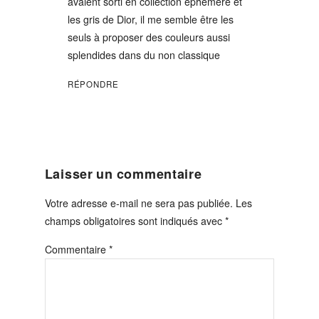
avaient sorti en collection éphémère et
les gris de Dior, il me semble être les
seuls à proposer des couleurs aussi
splendides dans du non classique
RÉPONDRE
Laisser un commentaire
Votre adresse e-mail ne sera pas publiée.
Les
champs obligatoires sont indiqués avec
*
Commentaire
*