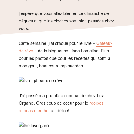
j’espère que vous allez bien en ce dimanche de
pâques et que les cloches sont bien passées chez
vous.
Cette semaine, j’ai craqué pour le livre «
Gâteaux
de rêve
» de la blogueuse Linda Lomelino. Plus
pour les photos que pour les recettes qui sont, à
mon gout, beaucoup trop sucrées.
J’ai passé ma première commande chez Lov
Organic. Gros coup de coeur pour le
rooibos
ananas menthe
, un délice!