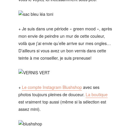
+ Je suis dans une période « green mood », après
mon envie de peindre un mur de cette couleur,
voilà que j’ai envie qu’elle arrive sur mes ongles…
D’ailleurs si vous avez un bon vernis dans cette
teinte à me conseiller, je suis preneuse!
+
Le compte Instagram Blushshop
avec ses
photos toujours pleines de douceur.
La boutique
est vraiment top aussi (même si la sélection est
assez mini).