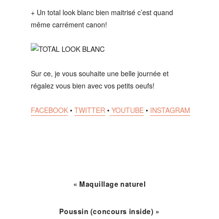
+ Un total look blanc bien maitrisé c’est quand
même carrément canon!
Sur ce, je vous souhaite une belle journée et
régalez vous bien avec vos petits oeufs!
FACEBOOK
•
TWITTER
•
YOUTUBE
•
INSTAGRAM
« Maquillage naturel
Poussin (concours inside) »