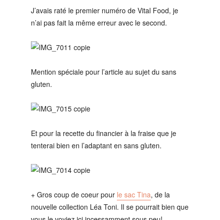
J’avais raté le premier numéro de Vital Food, je
n’ai pas fait la même erreur avec le second.
Mention spéciale pour l’article au sujet du sans
gluten.
Et pour la recette du financier à la fraise que je
tenterai bien en l’adaptant en sans gluten.
+ Gros coup de coeur pour
le sac Tina
, de la
nouvelle collection Léa Toni. Il se pourrait bien que
vous le voyiez ici incessamment sous peu!