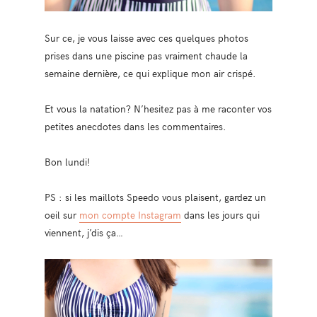
Sur ce, je vous laisse avec ces quelques photos
prises dans une piscine pas vraiment chaude la
semaine dernière, ce qui explique mon air crispé.
Et vous la natation? N’hesitez pas à me raconter vos
petites anecdotes dans les commentaires.
Bon lundi!
PS : si les maillots Speedo vous plaisent, gardez un
oeil sur
mon compte Instagram
dans les jours qui
viennent, j’dis ça…