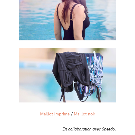
Maillot Imprimé
/
Maillot noir
En collaboration avec Speedo.