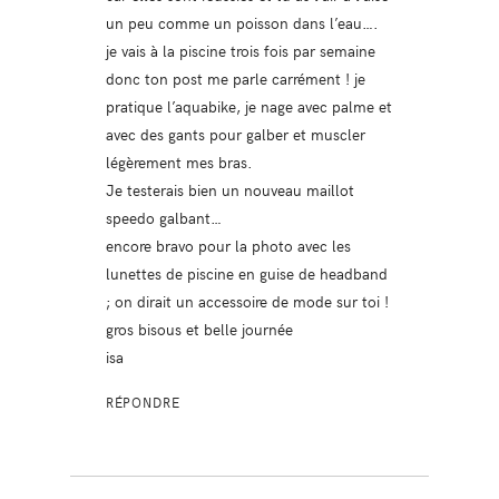
un peu comme un poisson dans l’eau….
je vais à la piscine trois fois par semaine
donc ton post me parle carrément ! je
pratique l’aquabike, je nage avec palme et
avec des gants pour galber et muscler
légèrement mes bras.
Je testerais bien un nouveau maillot
speedo galbant…
encore bravo pour la photo avec les
lunettes de piscine en guise de headband
; on dirait un accessoire de mode sur toi !
gros bisous et belle journée
isa
RÉPONDRE