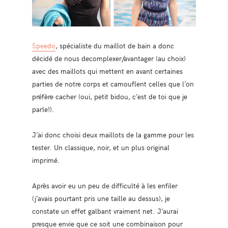
Speedo
, spécialiste du maillot de bain a donc
décidé de nous decomplexer/avantager (au choix)
avec des maillots qui mettent en avant certaines
parties de notre corps et camouflent celles que l’on
préfère cacher (oui, petit bidou, c’est de toi que je
parle!).
J’ai donc choisi deux maillots de la gamme pour les
tester. Un classique, noir, et un plus original
imprimé.
Après avoir eu un peu de difficulté à les enfiler
(j’avais pourtant pris une taille au dessus), je
constate un effet galbant vraiment net. J’aurai
presque envie que ce soit une combinaison pour