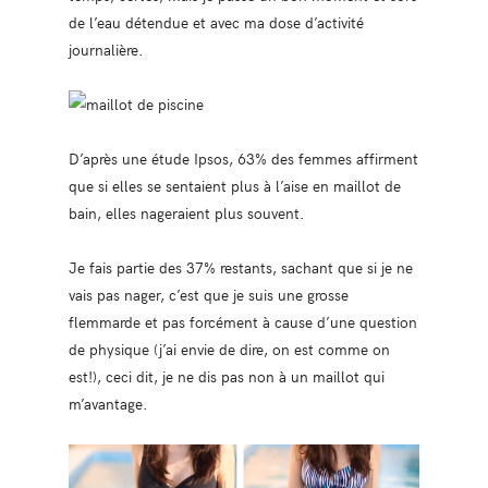
de l’eau détendue et avec ma dose d’activité
journalière.
D’après une étude Ipsos, 63% des femmes affirment
que si elles se sentaient plus à l’aise en maillot de
bain, elles nageraient plus souvent.
Je fais partie des 37% restants, sachant que si je ne
vais pas nager, c’est que je suis une grosse
flemmarde et pas forcément à cause d’une question
de physique (j’ai envie de dire, on est comme on
est!), ceci dit, je ne dis pas non à un maillot qui
m’avantage.