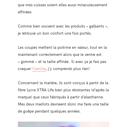
que mes cuisses soient elles aussi miraculeusement
affinées.
Comme bien souvent avec les produits « galbants »,
je retrouve un bon confort une fois portés.
Les coupes mettent la poitrine en valeur, tout en la
maintenant correctement alors que le ventre est
« gommé » et la taille affinée. Si avec ça je fais pas
craquer
Camille
, j’y comprends plus rien!
Concernant la matière, ils sont conçus à partir de la
fibre Lycra XTRA Life bien plus résistantes (d’après la
marque) que ceux fabriqués à partir d’elasthanne.
Mes deux maillots devraient donc me faire une taille
de guêpe pendant quelques années.