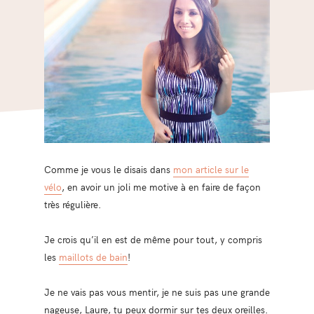
Comme je vous le disais dans
mon article sur le
vélo
, en avoir un joli me motive à en faire de façon
très régulière.
Je crois qu’il en est de même pour tout, y compris
les
maillots de bain
!
Je ne vais pas vous mentir, je ne suis pas une grande
nageuse, Laure, tu peux dormir sur tes deux oreilles.