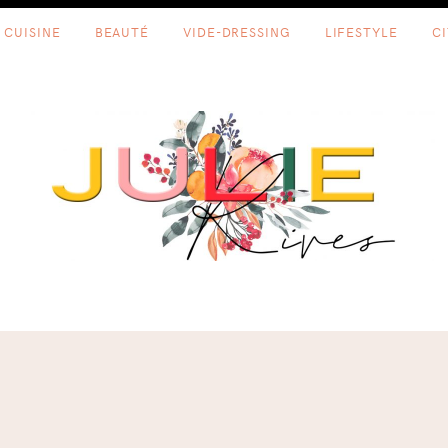
CUISINE
BEAUTÉ
VIDE-DRESSING
LIFESTYLE
C