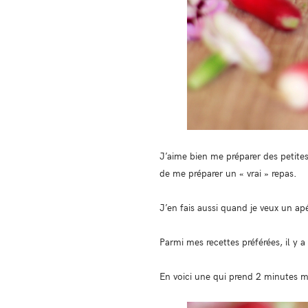
J’aime bien me préparer des petites
de me préparer un « vrai » repas.
J’en fais aussi quand je veux un apé
Parmi mes recettes préférées, il y a
En voici une qui prend 2 minutes m