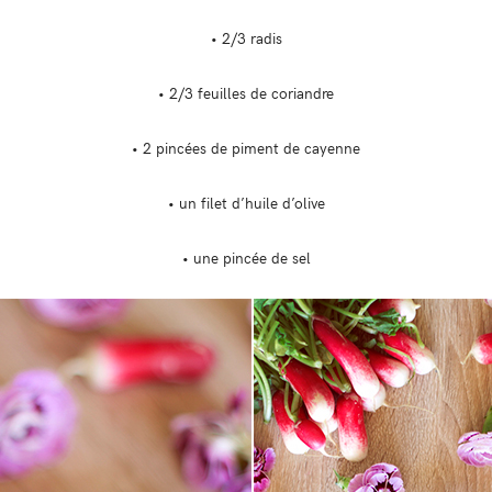
• 2/3 radis
• 2/3 feuilles de coriandre
• 2 pincées de piment de cayenne
• un filet d’huile d’olive
• une pincée de sel