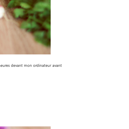
s heures devant mon ordinateur avant