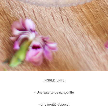
INGREDIENTS
• Une galette de riz soufflé
• une moitié d’avocat