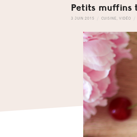
Petits muffins
3 JUIN 2015
CUISINE
,
VIDÉO