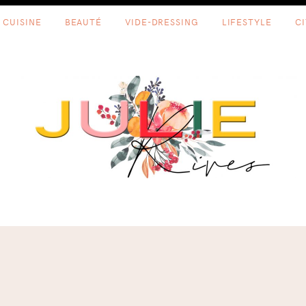
CUISINE
BEAUTÉ
VIDE-DRESSING
LIFESTYLE
C