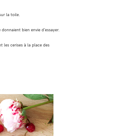
ur la toile.
e donnaient bien envie d’essayer.
 les cerises à la place des