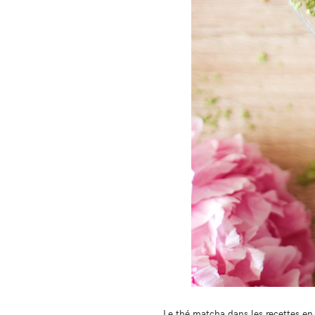
Le thé matcha dans les recettes e