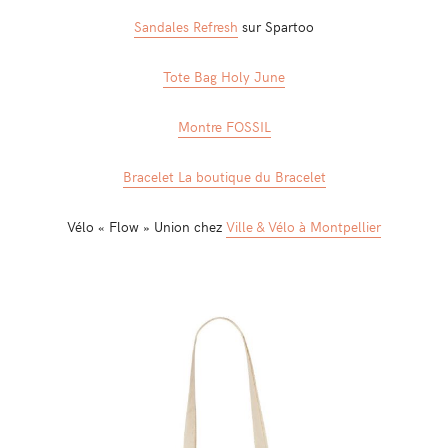
Sandales Refresh
sur Spartoo
Tote Bag Holy June
Montre FOSSIL
Bracelet La boutique du Bracelet
Vélo « Flow » Union chez
Ville & Vélo à Montpellier