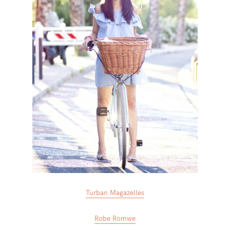
Turban Magazelles
Robe Romwe