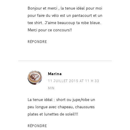
Bonjour et merci , la tenue idéal pour moi
pour faire du vélo est un pantacourt et un
tee shirt. J’aime beaucoup ta robe bleue.
Merci pour ce concours!!
RÉPONDRE
Marina
11 JUILLET 2015 AT 11 H 33
MIN
La tenue idéal : short ou jupe/robe un
peu longue avec chapeau, chaussures
plates et lunettes de soleil!!!
RÉPONDRE