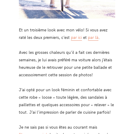
Et un troisième look avec mon vélo! Si vous avez
raté les deux premiers, c’est
par ici
et
par là
.
Avec les grosses chaleurs qu’il a fait ces dernières
semaines, je lui avais préféré ma voiture alors j’étais
heureuse de le retrouver pour une petite ballade et
accessoirement cette session de photos!
J’ai opté pour un look féminin et confortable avec
cette robe « loose » toute légère, des sandales à
paillettes et quelques accessoires pour « relever » le
tout. J’ai l’impression de parler de cuisine parfois!
Je ne sais pas si vous êtes au courant mais