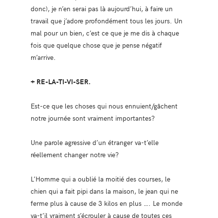
donc), je n’en serai pas là aujourd’hui, à faire un
travail que j’adore profondément tous les jours. Un
mal pour un bien, c’est ce que je me dis à chaque
fois que quelque chose que je pense négatif
m’arrive.
+ RE-LA-TI-VI-SER.
Est-ce que les choses qui nous ennuient/gâchent
notre journée sont vraiment importantes?
Une parole agressive d’un étranger va-t’elle
réellement changer notre vie?
L’Homme qui a oublié la moitié des courses, le
chien qui a fait pipi dans la maison, le jean qui ne
ferme plus à cause de 3 kilos en plus …. Le monde
va-t’il vraiment s’écrouler à cause de toutes ces