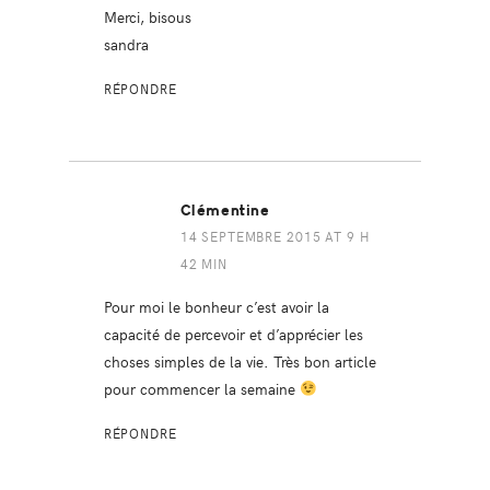
Merci, bisous
sandra
RÉPONDRE
Clémentine
14 SEPTEMBRE 2015 AT 9 H
42 MIN
Pour moi le bonheur c’est avoir la
capacité de percevoir et d’apprécier les
choses simples de la vie. Très bon article
pour commencer la semaine
RÉPONDRE