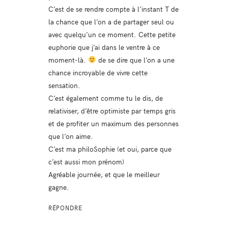
C’est de se rendre compte à l’instant T de
la chance que l’on a de partager seul ou
avec quelqu’un ce moment. Cette petite
euphorie que j’ai dans le ventre à ce
moment-là.
de se dire que l’on a une
chance incroyable de vivre cette
sensation.
C’est également comme tu le dis, de
relativiser, d’être optimiste par temps gris
et de profiter un maximum des personnes
que l’on aime.
C’est ma philoSophie (et oui, parce que
c’est aussi mon prénom)
Agréable journée, et que le meilleur
gagne.
RÉPONDRE