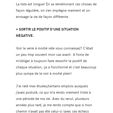
La liste est longue! En se remémorant ces choses de
façon régulière, on s’en imprègne vraiment et on
envisage la vie de façon différente.
+ SORTIR LE POSITIF D’UNE SITUATION
NÉGATIVE.
Voir le verre à moitié vide vous connaissez? C’était
un peu trop souvent mon cas avant. A force de
m’obliger à toujours faire ressortir le positif de
chaque situation, ça a fonctionné et c’est beaucoup
plus sympa de le voir à moitié plein!
J’ai raté mes études/certains emplois auxquels
j’avais postulé, ce qui m’a rendu vraiment triste à
une période de ma vie. Avec du recul, plusieurs
années plus tard, je me rends compte que si mon
chemin n’avait pas été celui-ci (avec ces échecs