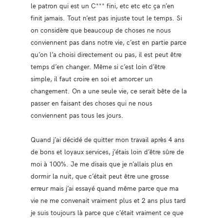
le patron qui est un C*** fini, etc etc etc ça n’en
finit jamais. Tout n’est pas injuste tout le temps. Si
on considère que beaucoup de choses ne nous
conviennent pas dans notre vie, c’est en partie parce
qu’on l’a choisi directement ou pas, il est peut être
temps d’en changer. Même si c’est loin d’être
simple, il faut croire en soi et amorcer un
changement. On a une seule vie, ce serait bête de la
passer en faisant des choses qui ne nous
conviennent pas tous les jours.
Quand j’ai décidé de quitter mon travail après 4 ans
de bons et loyaux services, j’étais loin d’être sûre de
moi à 100%. Je me disais que je n’allais plus en
dormir la nuit, que c’était peut être une grosse
erreur mais j’ai essayé quand même parce que ma
vie ne me convenait vraiment plus et 2 ans plus tard
je suis toujours là parce que c’était vraiment ce que