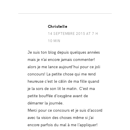
Christelle
14 SEPTEMBRE 2015 AT 7 H
10 MIN
Je suis ton blog depuis quelques années
mais je n’ai encore jamais commenter!
alors je me lance aujourd’hui pour ce joli
concours! La petite chose qui me rend
heureuse c’est le câlin de ma fille quand
je la sors de son lit le matin. C’est ma
petite bouffée d’oxygène avant de
démarrer la journée.
Merci pour ce concours et je suis d’accord
avec ta vision des choses même si j’ai
encore parfois du mal à me l’appliquer!