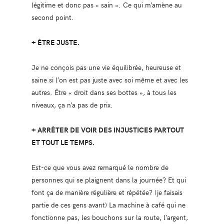
légitime et donc pas « sain ». Ce qui m’amène au
second point.
+ ÊTRE JUSTE.
Je ne conçois pas une vie équilibrée, heureuse et
saine si l’on est pas juste avec soi même et avec les
autres. Être « droit dans ses bottes », à tous les
niveaux, ça n’a pas de prix.
+ ARRÊTER DE VOIR DES INJUSTICES PARTOUT
ET TOUT LE TEMPS.
Est-ce que vous avez remarqué le nombre de
personnes qui se plaignent dans la journée? Et qui
font ça de manière régulière et répétée? (je faisais
partie de ces gens avant) La machine à café qui ne
fonctionne pas, les bouchons sur la route, l’argent,