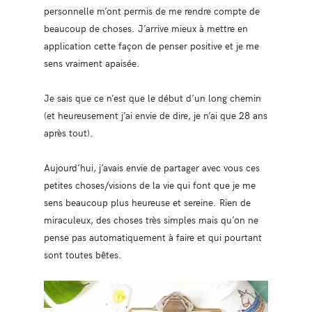
personnelle m’ont permis de me rendre compte de
beaucoup de choses. J’arrive mieux à mettre en
application cette façon de penser positive et je me
sens vraiment apaisée.
Je sais que ce n’est que le début d’un long chemin
(et heureusement j’ai envie de dire, je n’ai que 28 ans
après tout).
Aujourd’hui, j’avais envie de partager avec vous ces
petites choses/visions de la vie qui font que je me
sens beaucoup plus heureuse et sereine. Rien de
miraculeux, des choses très simples mais qu’on ne
pense pas automatiquement à faire et qui pourtant
sont toutes bêtes.