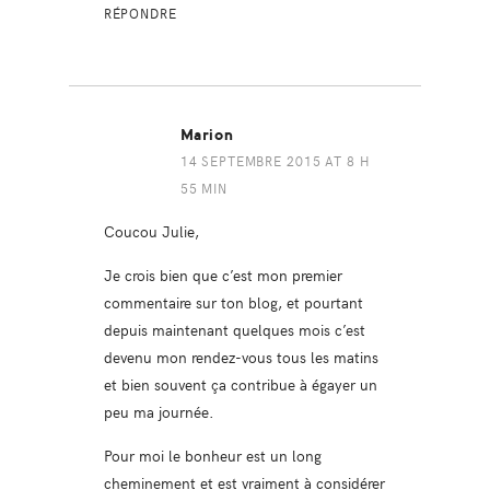
RÉPONDRE
Marion
14 SEPTEMBRE 2015 AT 8 H
55 MIN
Coucou Julie,
Je crois bien que c’est mon premier
commentaire sur ton blog, et pourtant
depuis maintenant quelques mois c’est
devenu mon rendez-vous tous les matins
et bien souvent ça contribue à égayer un
peu ma journée.
Pour moi le bonheur est un long
cheminement et est vraiment à considérer