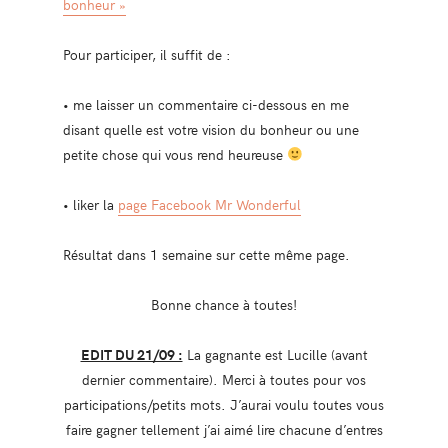
bonheur »
Pour participer, il suffit de :
• me laisser un commentaire ci-dessous en me
disant quelle est votre vision du bonheur ou une
petite chose qui vous rend heureuse
• liker la
page Facebook Mr Wonderful
Résultat dans 1 semaine sur cette même page.
Bonne chance à toutes!
EDIT DU 21/09 :
La gagnante est Lucille (avant
dernier commentaire). Merci à toutes pour vos
participations/petits mots. J’aurai voulu toutes vous
faire gagner tellement j’ai aimé lire chacune d’entres