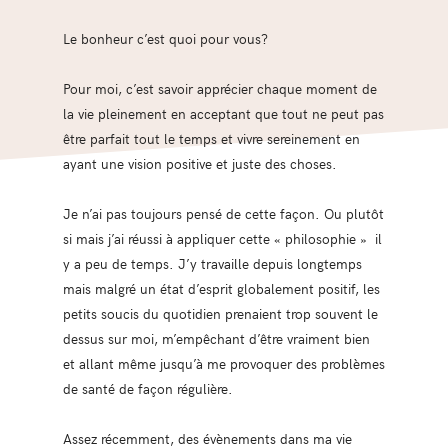
Le bonheur c’est quoi pour vous?
Pour moi, c’est savoir apprécier chaque moment de
la vie pleinement en acceptant que tout ne peut pas
être parfait tout le temps et vivre sereinement en
ayant une vision positive et juste des choses.
Je n’ai pas toujours pensé de cette façon. Ou plutôt
si mais j’ai réussi à appliquer cette « philosophie » il
y a peu de temps. J’y travaille depuis longtemps
mais malgré un état d’esprit globalement positif, les
petits soucis du quotidien prenaient trop souvent le
dessus sur moi, m’empêchant d’être vraiment bien
et allant même jusqu’à me provoquer des problèmes
de santé de façon régulière.
Assez récemment, des évènements dans ma vie