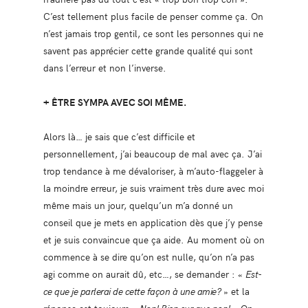
C’est tellement plus facile de penser comme ça. On
n’est jamais trop gentil, ce sont les personnes qui ne
savent pas apprécier cette grande qualité qui sont
dans l’erreur et non l’inverse.
+ ÊTRE SYMPA AVEC SOI MÊME.
Alors là… je sais que c’est difficile et
personnellement, j’ai beaucoup de mal avec ça. J’ai
trop tendance à me dévaloriser, à m’auto-flaggeler à
la moindre erreur, je suis vraiment très dure avec moi
même mais un jour, quelqu’un m’a donné un
conseil que je mets en application dès que j’y pense
et je suis convaincue que ça aide. Au moment où on
commence à se dire qu’on est nulle, qu’on n’a pas
agi comme on aurait dû, etc…, se demander : «
Est-
ce que je parlerai de cette façon à une amie?
» et la