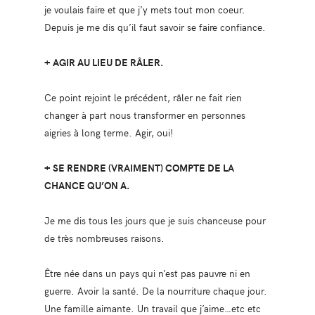
je voulais faire et que j’y mets tout mon coeur.
Depuis je me dis qu’il faut savoir se faire confiance.
+ AGIR AU LIEU DE RÂLER.
Ce point rejoint le précédent, râler ne fait rien
changer à part nous transformer en personnes
aigries à long terme. Agir, oui!
+ SE RENDRE (VRAIMENT) COMPTE DE LA
CHANCE QU’ON A.
Je me dis tous les jours que je suis chanceuse pour
de très nombreuses raisons.
Être née dans un pays qui n’est pas pauvre ni en
guerre. Avoir la santé. De la nourriture chaque jour.
Une famille aimante. Un travail que j’aime…etc etc