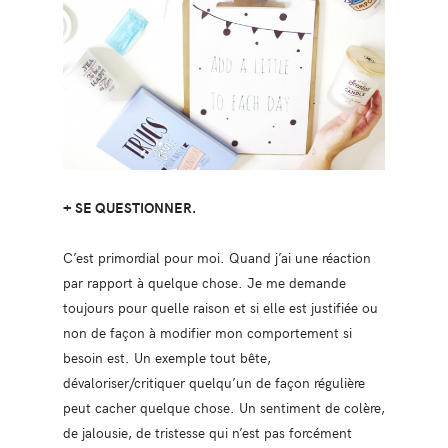
+ SE QUESTIONNER.
C’est primordial pour moi. Quand j’ai une réaction
par rapport à quelque chose. Je me demande
toujours pour quelle raison et si elle est justifiée ou
non de façon à modifier mon comportement si
besoin est. Un exemple tout bête,
dévaloriser/critiquer quelqu’un de façon régulière
peut cacher quelque chose. Un sentiment de colère,
de jalousie, de tristesse qui n’est pas forcément