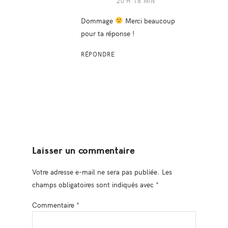
20 H 18 MIN
Dommage
Merci beaucoup
pour ta réponse !
RÉPONDRE
Laisser un commentaire
Votre adresse e-mail ne sera pas publiée.
Les
champs obligatoires sont indiqués avec
*
Commentaire
*