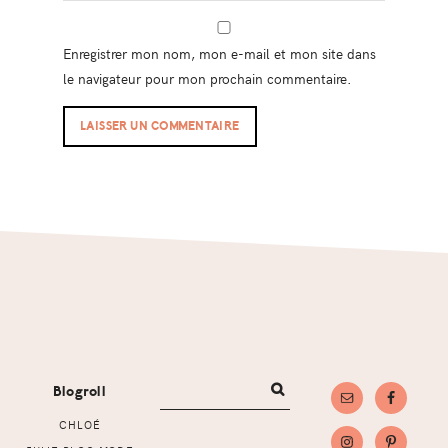
Enregistrer mon nom, mon e-mail et mon site dans
le navigateur pour mon prochain commentaire.
Footer
Blogroll
CHLOÉ