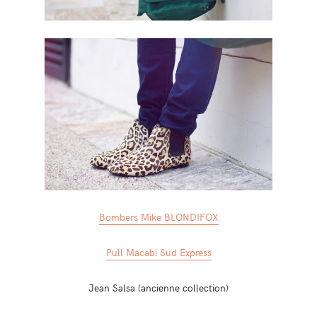
Bombers Mike BLONDIFOX
Pull Macabi Sud Express
Jean Salsa (ancienne collection)