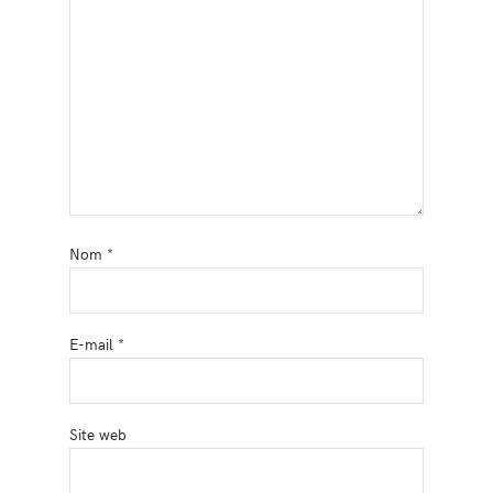
Nom
*
E-mail
*
Site web