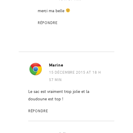
merci ma belle
RÉPONDRE
Marine
15 DÉCEMBRE 2015 AT 18 H
57 MIN
Le sac est vraiment trop jolie et la
doudoune est top !
RÉPONDRE