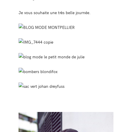
Je vous souhaite une très belle journée.