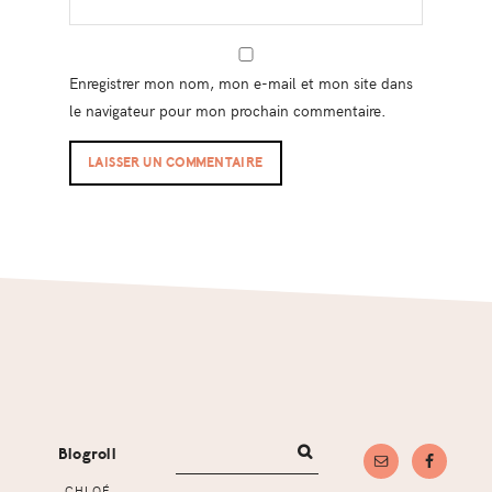
Enregistrer mon nom, mon e-mail et mon site dans
le navigateur pour mon prochain commentaire.
Footer
Blogroll
CHLOÉ