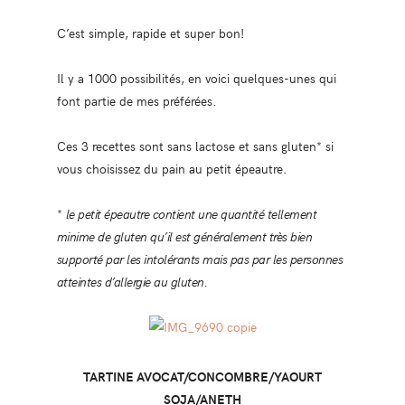
C’est simple, rapide et super bon!
Il y a 1000 possibilités, en voici quelques-unes qui
font partie de mes préférées.
Ces 3 recettes sont sans lactose et sans gluten* si
vous choisissez du pain au petit épeautre.
*
le petit épeautre contient une quantité tellement
minime de gluten qu’il est généralement très bien
supporté par les intolérants mais pas par les personnes
atteintes d’allergie au gluten.
TARTINE AVOCAT/CONCOMBRE/YAOURT
SOJA/ANETH