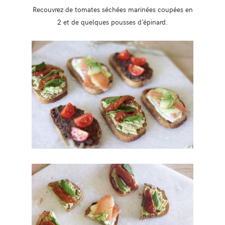
Recouvrez de tomates séchées marinées coupées en
2 et de quelques pousses d’épinard.