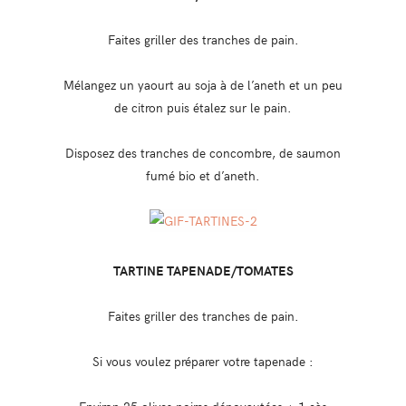
Faites griller des tranches de pain.
Mélangez un yaourt au soja à de l’aneth et un peu
de citron puis étalez sur le pain.
Disposez des tranches de concombre, de saumon
fumé bio et d’aneth.
TARTINE TAPENADE/TOMATES
Faites griller des tranches de pain.
Si vous voulez préparer votre tapenade :