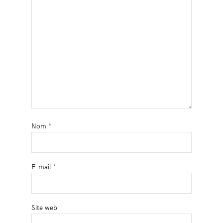
Nom
*
E-mail
*
Site web