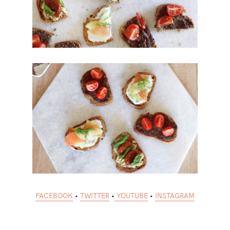
FACEBOOK
•
TWITTER
•
YOUTUBE
•
INSTAGRAM