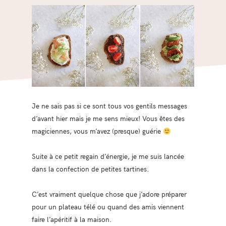
Je ne sais pas si ce sont tous vos gentils messages
d’avant hier mais je me sens mieux! Vous êtes des
magiciennes, vous m’avez (presque) guérie
Suite à ce petit regain d’énergie, je me suis lancée
dans la confection de petites tartines.
C’est vraiment quelque chose que j’adore préparer
pour un plateau télé ou quand des amis viennent
faire l’apéritif à la maison.