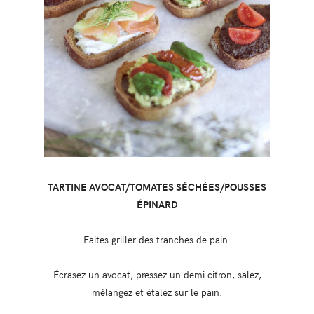
TARTINE AVOCAT/TOMATES SÉCHÉES/POUSSES
ÉPINARD
Faites griller des tranches de pain.
Écrasez un avocat, pressez un demi citron, salez,
mélangez et étalez sur le pain.