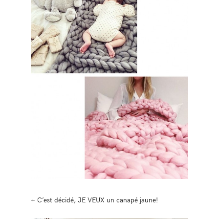
+ C’est décidé, JE VEUX un canapé jaune!