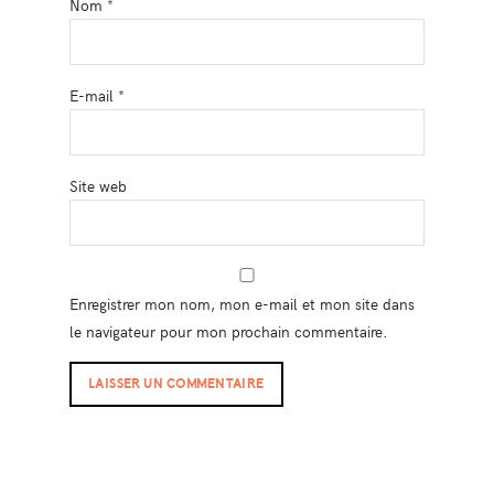
Nom
*
E-mail
*
Site web
Enregistrer mon nom, mon e-mail et mon site dans
le navigateur pour mon prochain commentaire.