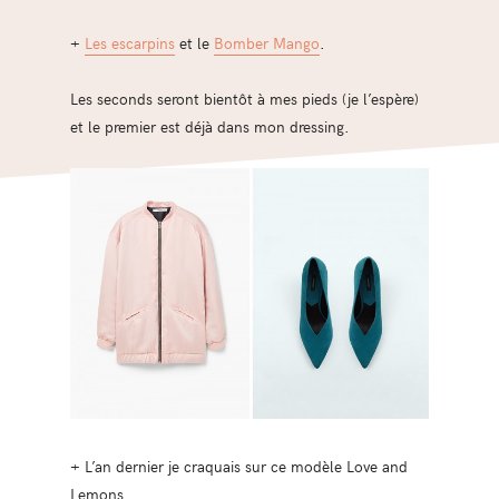
+
Les escarpins
et le
Bomber Mango
.
Les seconds seront bientôt à mes pieds (je l’espère)
et le premier est déjà dans mon dressing.
+ L’an dernier je craquais sur ce modèle Love and
Lemons…