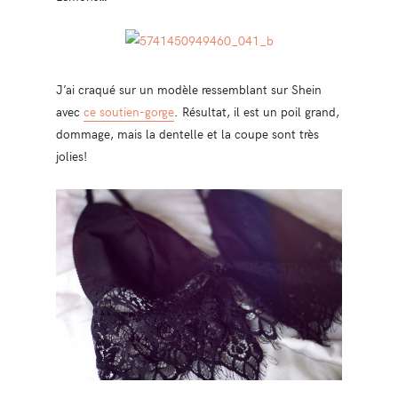
J’ai craqué sur un modèle ressemblant sur Shein
avec
ce soutien-gorge
. Résultat, il est un poil grand,
dommage, mais la dentelle et la coupe sont très
jolies!