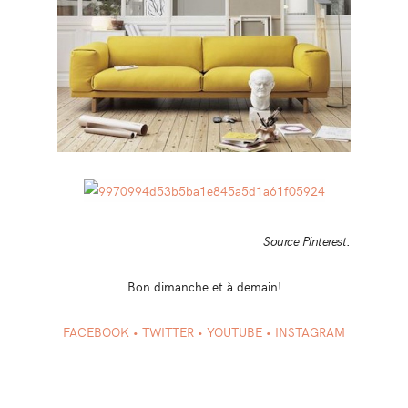
Source Pinterest
.
Bon dimanche et à demain!
FACEBOOK
•
TWITTER
•
YOUTUBE
•
INSTAGRAM