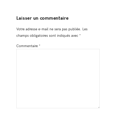
Laisser un commentaire
Votre adresse e-mail ne sera pas publiée.
Les
champs obligatoires sont indiqués avec
*
Commentaire
*