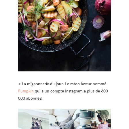
+ La mignonnerie du jour. Le raton laveur nommé
Pumpkin
qui a un compte Instagram a plus de 600
000 abonnés!