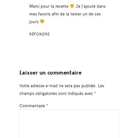
Merci pour la recette
Je l’ajoute dans
mes favoris afin de la tester un de ces
jours
RÉPONDRE
Laisser un commentaire
Votre adresse e-mail ne sera pas publiée.
Les
champs obligatoires sont indiqués avec
*
Commentaire
*