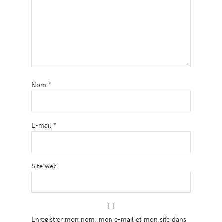
Nom
*
E-mail
*
Site web
Enregistrer mon nom, mon e-mail et mon site dans