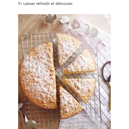
9• Laisser refroidir et démouler.