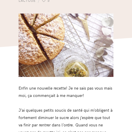
LACTOSE
5
Enfin une nouvelle recette! Je ne sais pas vous mais
moi, ça commençait à me manquer!
J’ai quelques petits soucis de santé qui m’obligent à
fortement diminuer le sucre alors j’espère que tout
va finir par rentrer dans l’ordre. Quand vous ne