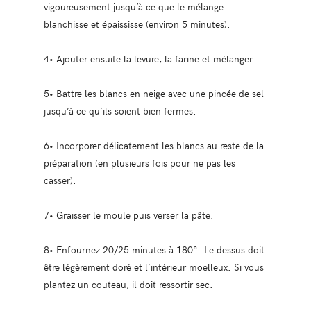
vigoureusement jusqu’à ce que le mélange
blanchisse et épaississe (environ 5 minutes).
4• Ajouter ensuite la levure, la farine et mélanger.
5• Battre les blancs en neige avec une pincée de sel
jusqu’à ce qu’ils soient bien fermes.
6• Incorporer délicatement les blancs au reste de la
préparation (en plusieurs fois pour ne pas les
casser).
7• Graisser le moule puis verser la pâte.
8• Enfournez 20/25 minutes à 180°. Le dessus doit
être légèrement doré et l’intérieur moelleux. Si vous
plantez un couteau, il doit ressortir sec.