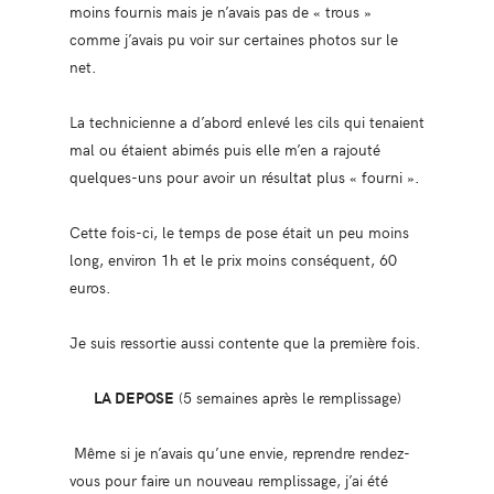
moins fournis mais je n’avais pas de « trous »
comme j’avais pu voir sur certaines photos sur le
net.
La technicienne a d’abord enlevé les cils qui tenaient
mal ou étaient abimés puis elle m’en a rajouté
quelques-uns pour avoir un résultat plus « fourni ».
Cette fois-ci, le temps de pose était un peu moins
long, environ 1h et le prix moins conséquent, 60
euros.
Je suis ressortie aussi contente que la première fois.
LA DEPOSE
(5 semaines après le remplissage)
Même si je n’avais qu’une envie, reprendre rendez-
vous pour faire un nouveau remplissage, j’ai été