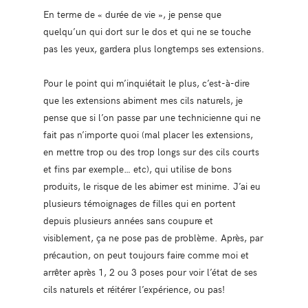
En terme de « durée de vie », je pense que
quelqu’un qui dort sur le dos et qui ne se touche
pas les yeux, gardera plus longtemps ses extensions.
Pour le point qui m’inquiétait le plus, c’est-à-dire
que les extensions abiment mes cils naturels, je
pense que si l’on passe par une technicienne qui ne
fait pas n’importe quoi (mal placer les extensions,
en mettre trop ou des trop longs sur des cils courts
et fins par exemple… etc), qui utilise de bons
produits, le risque de les abimer est minime. J’ai eu
plusieurs témoignages de filles qui en portent
depuis plusieurs années sans coupure et
visiblement, ça ne pose pas de problème. Après, par
précaution, on peut toujours faire comme moi et
arrêter après 1, 2 ou 3 poses pour voir l’état de ses
cils naturels et réitérer l’expérience, ou pas!