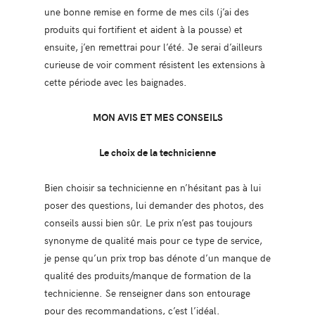
une bonne remise en forme de mes cils (j’ai des
produits qui fortifient et aident à la pousse) et
ensuite, j’en remettrai pour l’été. Je serai d’ailleurs
curieuse de voir comment résistent les extensions à
cette période avec les baignades.
MON AVIS ET MES CONSEILS
Le choix de la technicienne
Bien choisir sa technicienne en n’hésitant pas à lui
poser des questions, lui demander des photos, des
conseils aussi bien sûr. Le prix n’est pas toujours
synonyme de qualité mais pour ce type de service,
je pense qu’un prix trop bas dénote d’un manque de
qualité des produits/manque de formation de la
technicienne. Se renseigner dans son entourage
pour des recommandations, c’est l’idéal.