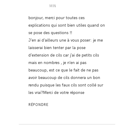
MIN
bonjour, merci pour toutes ces
explications qui sont bien utiles quand on
se pose des questions !!
J’en ai d’ailleurs une à vous poser: je me
laisserai bien tenter par la pose
d’extension de cils car j’ai de petits cils
mais en nombres , je n’en ai pas
beaucoup, est ce que le fait de ne pas
avoir beaucoup de cils donnera un bon
rendu puisque les faux cils sont collé sur
les vrai?Merci de votre réponse
RÉPONDRE