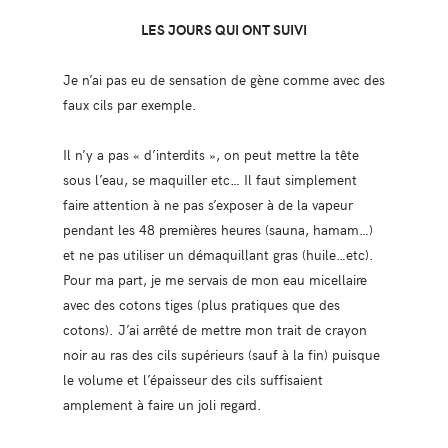
LES JOURS QUI ONT SUIVI
Je n’ai pas eu de sensation de gène comme avec des
faux cils par exemple.
Il n’y a pas « d’interdits », on peut mettre la tête
sous l’eau, se maquiller etc… Il faut simplement
faire attention à ne pas s’exposer à de la vapeur
pendant les 48 premières heures (sauna, hamam…)
et ne pas utiliser un démaquillant gras (huile…etc).
Pour ma part, je me servais de mon eau micellaire
avec des cotons tiges (plus pratiques que des
cotons). J’ai arrêté de mettre mon trait de crayon
noir au ras des cils supérieurs (sauf à la fin) puisque
le volume et l’épaisseur des cils suffisaient
amplement à faire un joli regard.