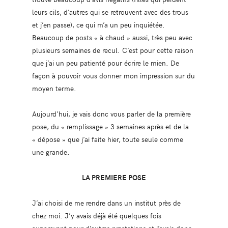
leurs cils, d’autres qui se retrouvent avec des trous
et j’en passe), ce qui m’a un peu inquiétée.
Beaucoup de posts « à chaud » aussi, très peu avec
plusieurs semaines de recul. C’est pour cette raison
que j’ai un peu patienté pour écrire le mien. De
façon à pouvoir vous donner mon impression sur du
moyen terme.
Aujourd’hui, je vais donc vous parler de la première
pose, du « remplissage » 3 semaines après et de la
« dépose » que j’ai faite hier, toute seule comme
une grande.
LA PREMIERE POSE
J’ai choisi de me rendre dans un institut près de
chez moi. J’y avais déjà été quelques fois