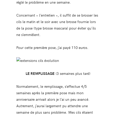
réglé le problème en une semaine.
Concernant « l’entretien », il suffit de se brosser les
cils le matin et le soir avec une brosse fournie lors
de la pose (type brosse mascara) pour éviter qu’ils
ne s’emmêlent.
Pour cette première pose, j’ai payé 110 euros.
LE REMPLISSAGE
(3 semaines plus tard)
Normalement, le remplissage, s’effectue 4/5
semaines après la première pose mais mon
anniversaire arrivait alors je l’ai un peu avancé.
Autrement, j’aurai largement pu attendre une
semaine de plus sans problème. Mes cils étaient