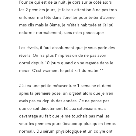
Pour ce qui est de la nuit, je dors sur le côté alors
les 2 premiers jours, je faisais attention à ne pas trop
enfoncer ma tête dans l’oreiller pour éviter d’abimer
mes cils mais la 3ème, je m’étais habituée et j’ai pû
redormir normalement, sans m’en préoccuper.
Les réveils, il faut absolument que je vous parle des
réveils! On n’a plus l’impression de ne pas avoir
dormi depuis 10 jours quand on se regarde dans le
miroir. C’est vraiment le petit kiff du matin ^^
J’ai eu une petite mésaventure 1 semaine et demi
après la première pose, un orgelet alors que je n’en
avais pas eu depuis des années. Je ne pense pas
que ce soit directement lié aux extensions mais
davantage au fait que je me touchais pas mal les
yeux les premiers jours (beaucoup plus qu’en temps
normal). Du sérum physiologique et un colyre ont