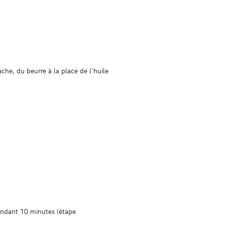
ache, du beurre à la place de l’huile
 pendant 10 minutes (étape