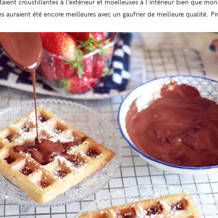
ent croustillantes à l’extérieur et moelleuses à l’intérieur bien que mon g
les auraient été encore meilleures avec un gaufrier de meilleure qualité. 