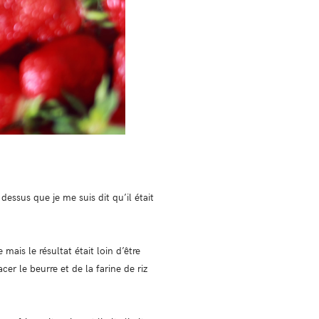
dessus que je me suis dit qu’il était
mais le résultat était loin d’être
er le beurre et de la farine de riz