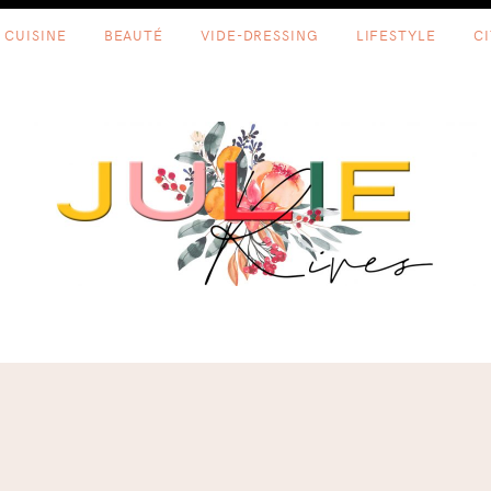
CUISINE
BEAUTÉ
VIDE-DRESSING
LIFESTYLE
C