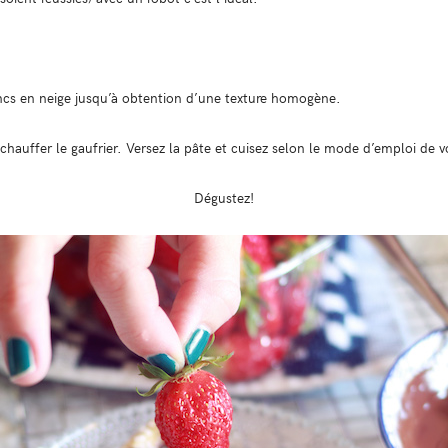
ncs en neige jusqu’à obtention d’une texture homogène.
 chauffer le gaufrier. Versez la pâte et cuisez selon le mode d’emploi de v
Dégustez!