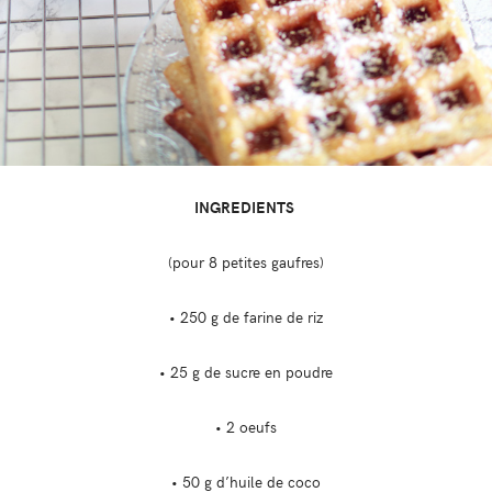
INGREDIENTS
(pour 8 petites gaufres)
• 250 g de farine de riz
• 25 g de sucre en poudre
• 2 oeufs
• 50 g d’huile de coco