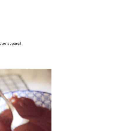
otre appareil.