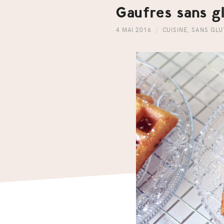
Gaufres sans gl
4 MAI 2016
CUISINE
,
SANS GLU