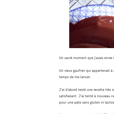
Un sacré moment que j’avais envie 
Un vieux gaufrier qui appartenait à 
temps de me lancer.
J’ai d’abord testé une recette très 
satisfaisant. J’ai tenté à nouveau 
pour une pate sans gluten ni lacto