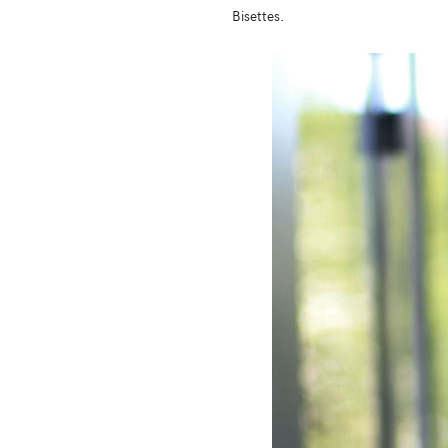
Bisettes.