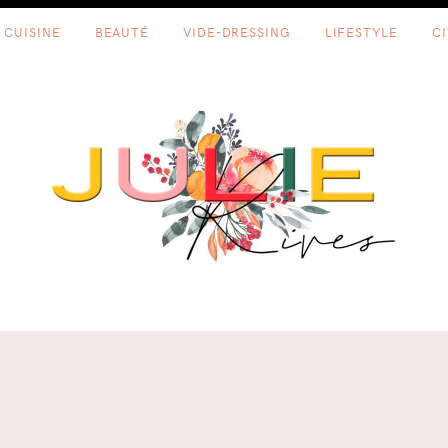
CUISINE
BEAUTÉ
VIDE-DRESSING
LIFESTYLE
C