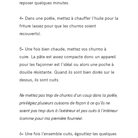
reposer quelques minutes.
4• Dans une poêle, mettez à chauffer l’huile pour la
friture (assez pour que les churros soient
recouverts).
5• Une fois bien chaude, mettez vos churros à
cuire. La pâte est assez compacte donc un appareil
pour les façonner est l’idéal ou alors une poche à
douille résistante. Quand ils sont bien dorés sur le
dessus, ils sont cuits.
Ne mettez pas trop de churros d’un coup dans la poêle,
privilégiez plusieurs cuissons de façon à ce qu’ils ne
soient pas trop durs à l’extérieur et pas cuits à l’intérieur
(comme pour ma première fournée).
6• Une fois l’ensemble cuits, égouttez-les quelques