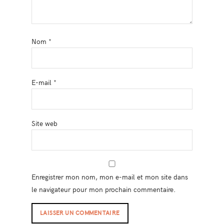
Nom
*
E-mail
*
Site web
Enregistrer mon nom, mon e-mail et mon site dans
le navigateur pour mon prochain commentaire.