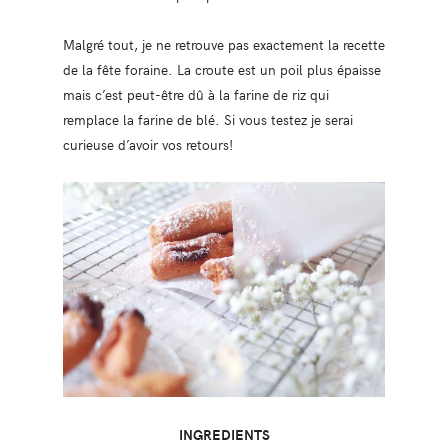
Malgré tout, je ne retrouve pas exactement la recette
de la fête foraine. La croute est un poil plus épaisse
mais c’est peut-être dû à la farine de riz qui
remplace la farine de blé. Si vous testez je serai
curieuse d’avoir vos retours!
INGREDIENTS