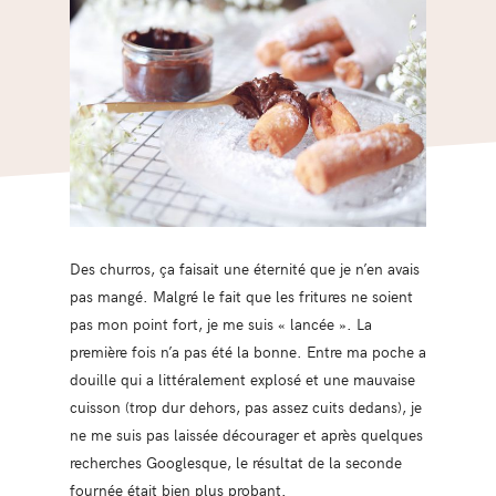
Des churros, ça faisait une éternité que je n’en avais
pas mangé. Malgré le fait que les fritures ne soient
pas mon point fort, je me suis « lancée ». La
première fois n’a pas été la bonne. Entre ma poche a
douille qui a littéralement explosé et une mauvaise
cuisson (trop dur dehors, pas assez cuits dedans), je
ne me suis pas laissée décourager et après quelques
recherches Googlesque, le résultat de la seconde
fournée était bien plus probant.