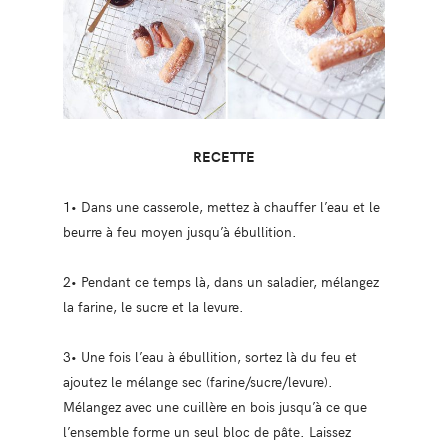
RECETTE
1• Dans une casserole, mettez à chauffer l’eau et le
beurre à feu moyen jusqu’à ébullition.
2• Pendant ce temps là, dans un saladier, mélangez
la farine, le sucre et la levure.
3• Une fois l’eau à ébullition, sortez là du feu et
ajoutez le mélange sec (farine/sucre/levure).
Mélangez avec une cuillère en bois jusqu’à ce que
l’ensemble forme un seul bloc de pâte. Laissez