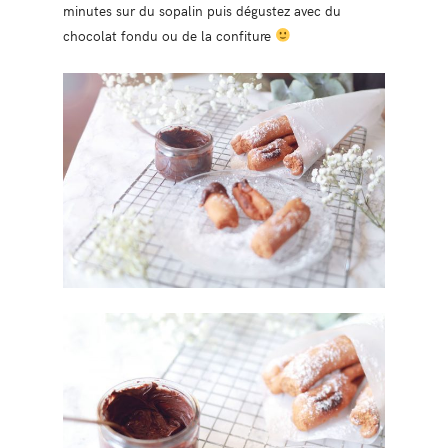
minutes sur du sopalin puis dégustez avec du
chocolat fondu ou de la confiture