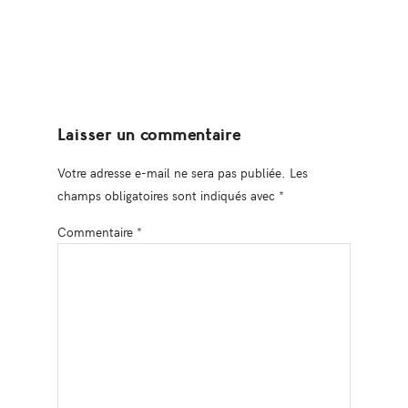
Laisser un commentaire
Votre adresse e-mail ne sera pas publiée.
Les
champs obligatoires sont indiqués avec
*
Commentaire
*