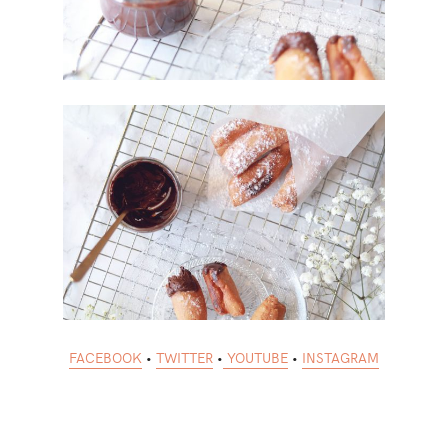
FACEBOOK
•
TWITTER
•
YOUTUBE
•
INSTAGRAM