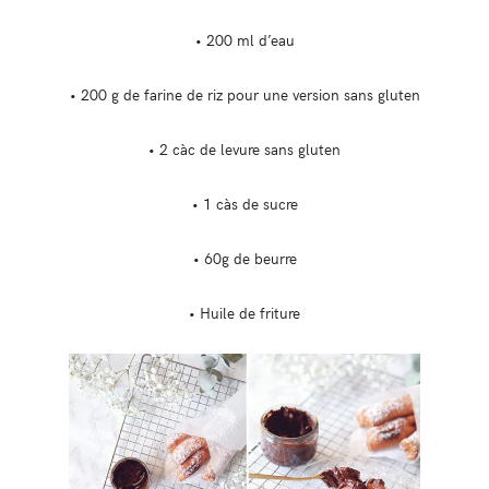
• 200 ml d’eau
• 200 g de farine de riz pour une version sans gluten
• 2 càc de levure sans gluten
• 1 càs de sucre
• 60g de beurre
• Huile de friture