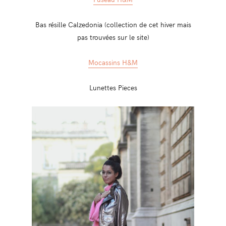
Bas résille Calzedonia (collection de cet hiver mais
pas trouvées sur le site)
Mocassins H&M
Lunettes Pieces