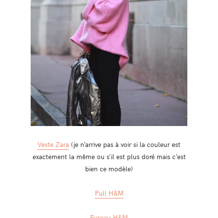
Veste Zara
(je n’arrive pas à voir si la couleur est
exactement la même ou s’il est plus doré mais c’est
bien ce modèle)
Pull H&M
Fuseau H&M