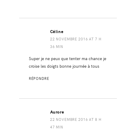
Céline
22 NOVEMBRE 2016 AT 7 H
36 MIN
Super je ne peux que tenter ma chance je
croise les doigts bonne journée à tous
RÉPONDRE
Aurore
22 NOVEMBRE 2016 AT 8 H
47 MIN