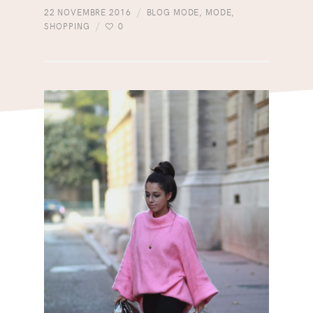
22 NOVEMBRE 2016
BLOG MODE
,
MODE
,
SHOPPING
0