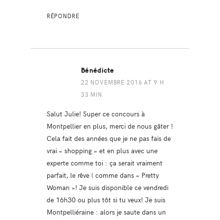
RÉPONDRE
Bénédicte
22 NOVEMBRE 2016 AT 9 H
33 MIN
Salut Julie! Super ce concours à
Montpellier en plus, merci de nous gâter !
Cela fait des années que je ne pas fais de
vrai « shopping » et en plus avec une
experte comme toi : ça serait vraiment
parfait, le rêve ( comme dans « Pretty
Woman »! Je suis disponible ce vendredi
de 16h30 ou plus tôt si tu veux! Je suis
Montpelliéraine : alors je saute dans un