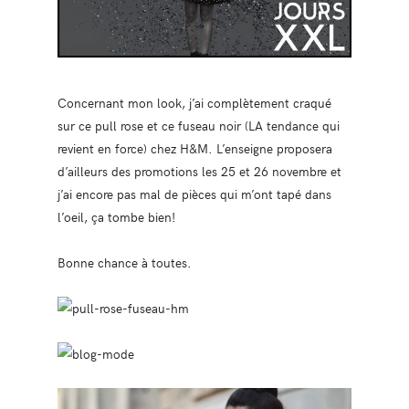
Concernant mon look, j’ai complètement craqué
sur ce pull rose et ce fuseau noir (LA tendance qui
revient en force) chez H&M. L’enseigne proposera
d’ailleurs des promotions les 25 et 26 novembre et
j’ai encore pas mal de pièces qui m’ont tapé dans
l’oeil, ça tombe bien!
Bonne chance à toutes.