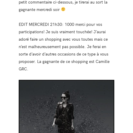
petit commentaire ci-dessous, je tirerai au sort la
gagnante mercredi soir
EDIT MERCREDI 21h30: 1000 merci pour vos
participations! Je suis vraiment touchée! J’aurai
adoré faire un shopping avec vous toutes mais ce
n’est malheureusement pas possible. Je ferai en
sorte d’avoir d’autres occasions de ce type à vous
proposer. La gagnante de ce shopping est Camille
GRC.