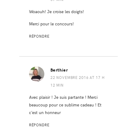
Woaouh! Je croise les doigts!
Merci pour le concours!
RÉPONDRE
Berthier
22 NOVEMBRE 2016 AT 17 H
12 MIN
Avec plaisir ! Je suis partante ! Merci
beaucoup pour ce sublime cadeau ! Et
c’est un honneur
RÉPONDRE