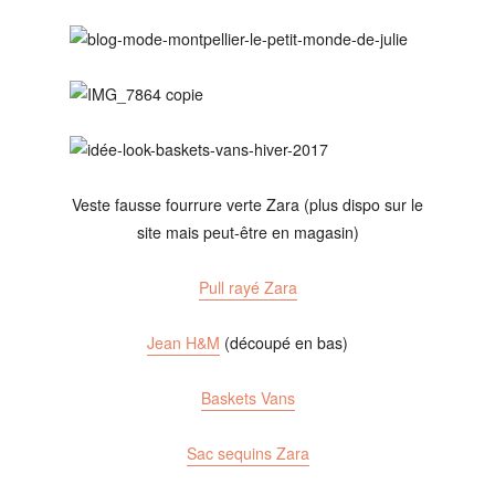
Veste fausse fourrure verte Zara (plus dispo sur le
site mais peut-être en magasin)
Pull rayé Zara
Jean H&M
(découpé en bas)
Baskets Vans
Sac sequins Zara