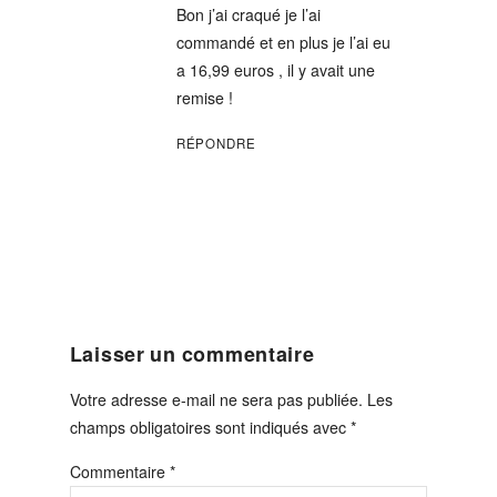
Bon j’ai craqué je l’ai
commandé et en plus je l’ai eu
a 16,99 euros , il y avait une
remise !
RÉPONDRE
Laisser un commentaire
Votre adresse e-mail ne sera pas publiée.
Les
champs obligatoires sont indiqués avec
*
Commentaire
*