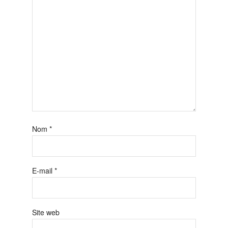
Nom
*
E-mail
*
Site web