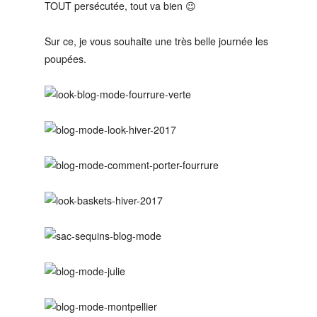
TOUT persécutée, tout va bien 😉
Sur ce, je vous souhaite une très belle journée les
poupées.