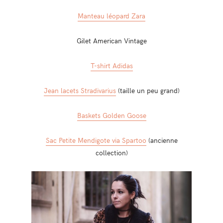
Manteau léopard Zara
Gilet American Vintage
T-shirt Adidas
Jean lacets Stradivarius
(taille un peu grand)
Baskets Golden Goose
Sac Petite Mendigote via Spartoo
(ancienne
collection)