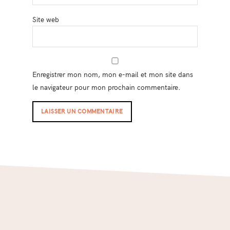
Site web
Enregistrer mon nom, mon e-mail et mon site dans
le navigateur pour mon prochain commentaire.
Footer