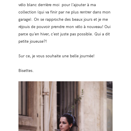
vélo blanc derrière moi pour l’ajouter à ma
collection (qui va finir par ne plus rentrer dans mon
garage). On se rapproche des beaux jours et je me
réjouis de pouvoir prendre mon vélo à nouveau! Oui
parce qu’en hiver, c’est juste pas possible. Qui a dit
petite joueuse?!
Sur ce, je vous souhaite une belle journée!
Bisettes.