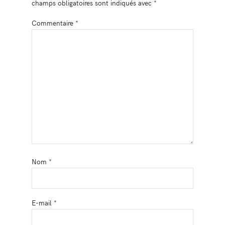
champs obligatoires sont indiqués avec
*
Commentaire
*
Nom
*
E-mail
*