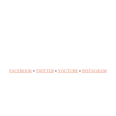
FACEBOOK
•
TWITTER
•
YOUTUBE
•
INSTAGRAM