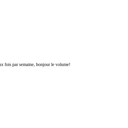
eux fois par semaine, bonjour le volume!