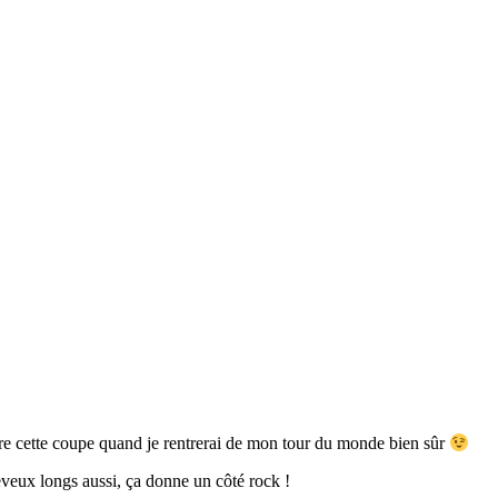
re cette coupe quand je rentrerai de mon tour du monde bien sûr
eveux longs aussi, ça donne un côté rock !