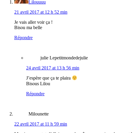
Lilouuuu
21 avril 2017 at 12 h 52 min
Je vais aller voir ça !
Bisou ma belle
Répondre
julie Lepetitmondedejulie
24 avril 2017 at 13 h 56 min
J’espère que ça te plaira
Bisous Lilou
Répondre
Milounette
22 avril 2017 at 11 h 59 min