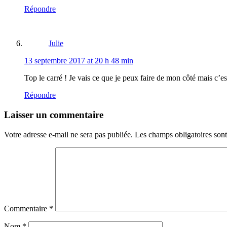
Répondre
Julie
13 septembre 2017 at 20 h 48 min
Top le carré ! Je vais ce que je peux faire de mon côté mais c’e
Répondre
Laisser un commentaire
Votre adresse e-mail ne sera pas publiée.
Les champs obligatoires son
Commentaire
*
Nom
*