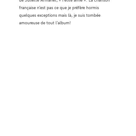
française n’est pas ce que je préfère hormis
quelques exceptions mais là, je suis tombée
amoureuse de tout l’album!