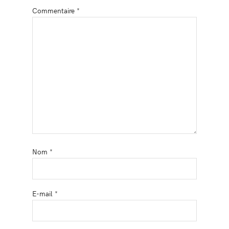
Commentaire
*
Nom
*
E-mail
*