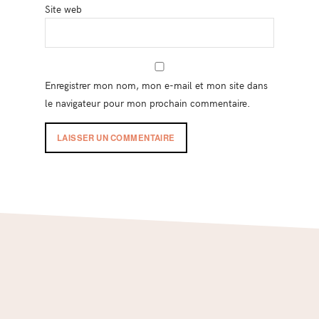
Site web
Enregistrer mon nom, mon e-mail et mon site dans
le navigateur pour mon prochain commentaire.
Footer