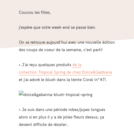
Coucou les filles,
j’espère que votre week-end se passe bien.
On se retrouve aujourd’hui avec une nouvelle édition
des coups de coeur de la semaine, c’est parti!
• J’ai reçu quelques produits
de la
collection Tropical Spring de chez Dolce&Gabbana
et j’ai adoré le blush dans la teinte Coral (n°47).
• Je suis dans une période robes/jupes longues
alors si en plus il y a de jolies fleurs dessus, ça
devient difficile de résister…