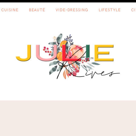
CUISINE
BEAUTÉ
VIDE-DRESSING
LIFESTYLE
C