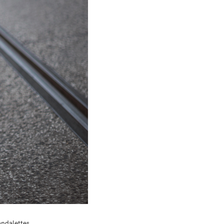
andalettes.