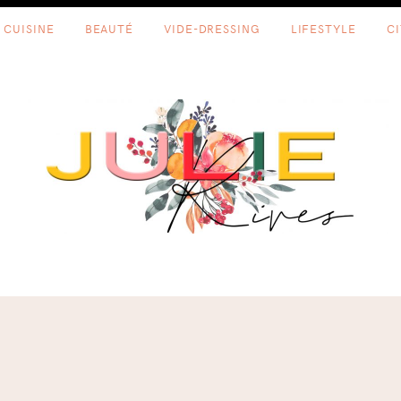
CUISINE
BEAUTÉ
VIDE-DRESSING
LIFESTYLE
C