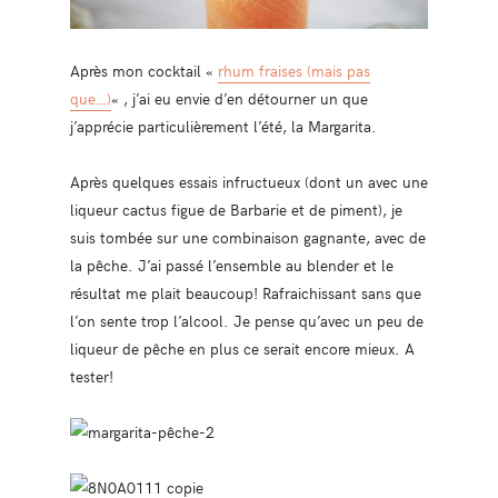
Après mon cocktail «
rhum fraises (mais pas
que…)
« , j’ai eu envie d’en détourner un que
j’apprécie particulièrement l’été, la Margarita.
Après quelques essais infructueux (dont un avec une
liqueur cactus figue de Barbarie et de piment), je
suis tombée sur une combinaison gagnante, avec de
la pêche. J’ai passé l’ensemble au blender et le
résultat me plait beaucoup! Rafraichissant sans que
l’on sente trop l’alcool. Je pense qu’avec un peu de
liqueur de pêche en plus ce serait encore mieux. A
tester!