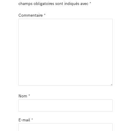
champs obligatoires sont indiqués avec
*
Commentaire
*
Nom
*
E-mail
*