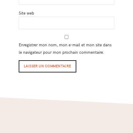
Site web
Enregistrer mon nom, mon e-mail et mon site dans
le navigateur pour mon prochain commentaire.
Footer