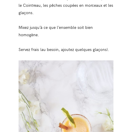
le Cointreau, les pêches coupées en morceaux et les
glaçons.
Mixez jusqu’à ce que l’ensemble soit bien
homogène.
Servez frais (au besoin, ajoutez quelques glaçons).