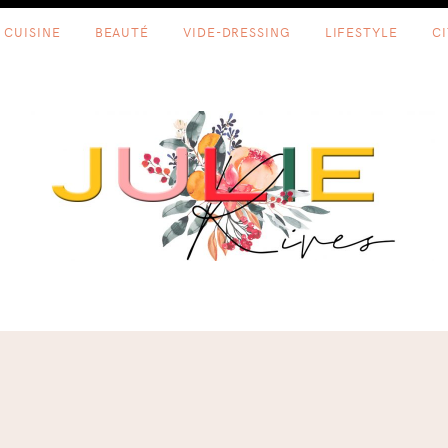
CUISINE
BEAUTÉ
VIDE-DRESSING
LIFESTYLE
C