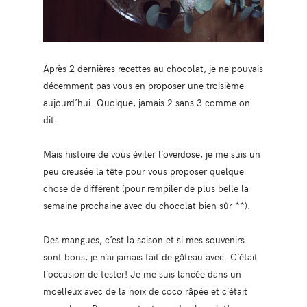
Après 2 dernières recettes au chocolat, je ne pouvais
décemment pas vous en proposer une troisième
aujourd’hui. Quoique, jamais 2 sans 3 comme on
dit.
Mais histoire de vous éviter l’overdose, je me suis un
peu creusée la tête pour vous proposer quelque
chose de différent (pour rempiler de plus belle la
semaine prochaine avec du chocolat bien sûr ^^).
Des mangues, c’est la saison et si mes souvenirs
sont bons, je n’ai jamais fait de gâteau avec. C’était
l’occasion de tester! Je me suis lancée dans un
moelleux avec de la noix de coco râpée et c’était