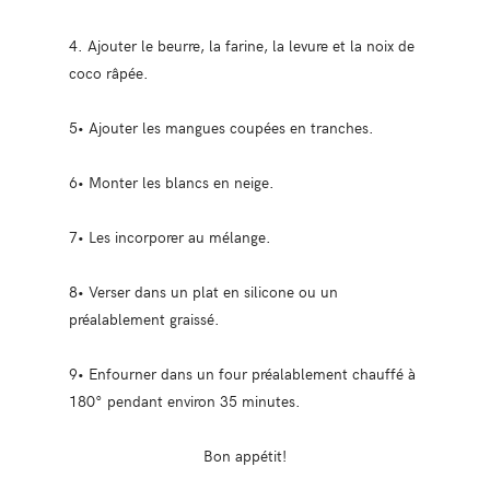
4. Ajouter le beurre, la farine, la levure et la noix de
coco râpée.
5• Ajouter les mangues coupées en tranches.
6• Monter les blancs en neige.
7• Les incorporer au mélange.
8• Verser dans un plat en silicone ou un
préalablement graissé.
9• Enfourner dans un four préalablement chauffé à
180° pendant environ 35 minutes.
Bon appétit!