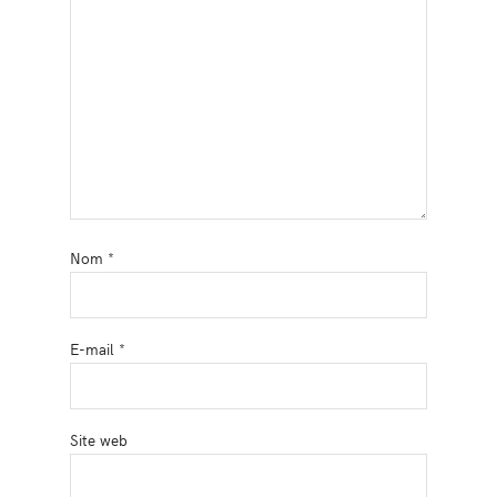
Nom
*
E-mail
*
Site web