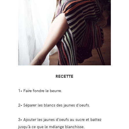
RECETTE
1• Faire fondre le beurre.
2• Séparer les blancs des jaunes d’oeufs.
3• Ajouter les jaunes d’oeufs au sucre et battez
jusqu’à ce que le mélange blanchisse.