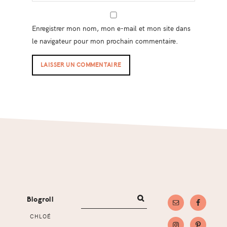
Enregistrer mon nom, mon e-mail et mon site dans
le navigateur pour mon prochain commentaire.
Footer
Blogroll
CHLOÉ