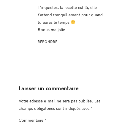
T’inquiètes, la recette est là, elle
t’attend tranquillement pour quand
tu auras le temps
Bisous ma jolie
RÉPONDRE
Laisser un commentaire
Votre adresse e-mail ne sera pas publiée.
Les
champs obligatoires sont indiqués avec
*
Commentaire
*