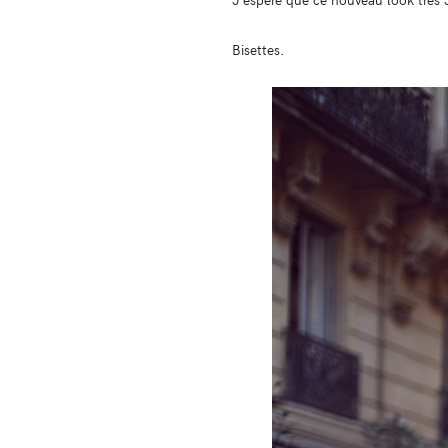
Bisettes.