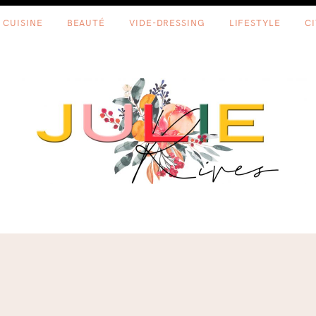
CUISINE
BEAUTÉ
VIDE-DRESSING
LIFESTYLE
C