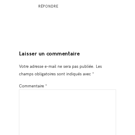
RÉPONDRE
Laisser un commentaire
Votre adresse e-mail ne sera pas publiée.
Les
champs obligatoires sont indiqués avec
*
Commentaire
*