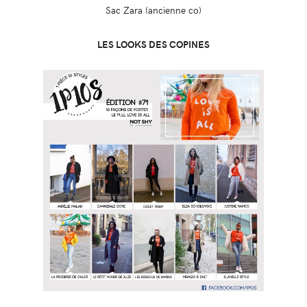
Sac Zara (ancienne co)
LES LOOKS DES COPINES