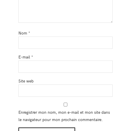
Nom
*
E-mail
*
Site web
Enregistrer mon nom, mon e-mail et mon site dans
le navigateur pour mon prochain commentaire.