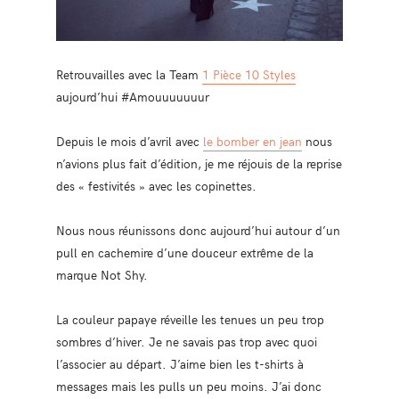
Retrouvailles avec la Team
1 Pièce 10 Styles
aujourd’hui #Amouuuuuuur
Depuis le mois d’avril avec
le bomber en jean
nous
n’avions plus fait d’édition, je me réjouis de la reprise
des « festivités » avec les copinettes.
Nous nous réunissons donc aujourd’hui autour d’un
pull en cachemire d’une douceur extrême de la
marque Not Shy.
La couleur papaye réveille les tenues un peu trop
sombres d’hiver. Je ne savais pas trop avec quoi
l’associer au départ. J’aime bien les t-shirts à
messages mais les pulls un peu moins. J’ai donc