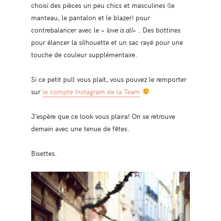
choisi des pièces un peu chics et masculines (le
manteau, le pantalon et le blazer) pour
contrebalancer avec le «
love is all
« . Des bottines
pour élancer la silhouette et un sac rayé pour une
touche de couleur supplémentaire.
Si ce petit pull vous plait, vous pouvez le remporter
sur
le compte Instagram de la Team
J’espère que ce look vous plaira! On se retrouve
demain avec une tenue de fêtes.
Bisettes.