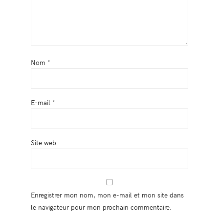
Nom
*
E-mail
*
Site web
Enregistrer mon nom, mon e-mail et mon site dans
le navigateur pour mon prochain commentaire.