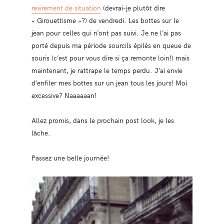
revirement de situation
(devrai-je plutôt dire
« Girouettisme »?) de vendredi. Les bottes sur le
jean pour celles qui n’ont pas suivi. Je ne l’ai pas
porté depuis ma période sourcils épilés en queue de
souris (c’est pour vous dire si ça remonte loin!) mais
maintenant, je rattrape le temps perdu. J’ai envie
d’enfiler mes bottes sur un jean tous les jours! Moi
excessive? Naaaaaan!
Allez promis, dans le prochain post look, je les
lâche.
Passez une belle journée!