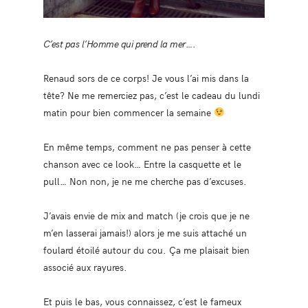
C’est pas l’Homme qui prend la mer
….
Renaud sors de ce corps! Je vous l’ai mis dans la
tête? Ne me remerciez pas, c’est le cadeau du lundi
matin pour bien commencer la semaine
En même temps, comment ne pas penser à cette
chanson avec ce look… Entre la casquette et le
pull… Non non, je ne me cherche pas d’excuses.
J’avais envie de mix and match (je crois que je ne
m’en lasserai jamais!) alors je me suis attaché un
foulard étoilé autour du cou. Ça me plaisait bien
associé aux rayures.
Et puis le bas, vous connaissez, c’est le fameux