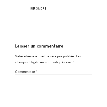
RÉPONDRE
Laisser un commentaire
Votre adresse e-mail ne sera pas publiée.
Les
champs obligatoires sont indiqués avec
*
Commentaire
*