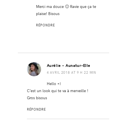
Merci ma douce 🙂 Ravie que ça te
plaise! Bisous
RÉPONDRE
Aurélie - Aunatur-Elle
4 AVRIL 2018 AT 9 H 22 MIN
Hello =)
C’est un look qui te va à merveille !
Gros bisous
RÉPONDRE