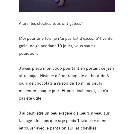
Alors, les cloches vous ont gâtées?
Moi pour une fois, je n’ai pas fait d’excès. S’il vente,
grêle, neige pendant 10 jours, vous saurez
pourquoi…
J’avais prévu mon coup pourtant en portant ce jean
ultra large. Histoire d’être tranquille au bout de 3
jours de chocolats à raison de 15 minis oeufs
minimum chaque jour. Et puis finalement, ça n’a
pas été utile.
J’ai peut-être un peu exagéré d’ailleurs niveau sur-
taillage. Je crois que si je perds 1 kilo, je vais me
retrouver avec le pantalon sur les chevilles.