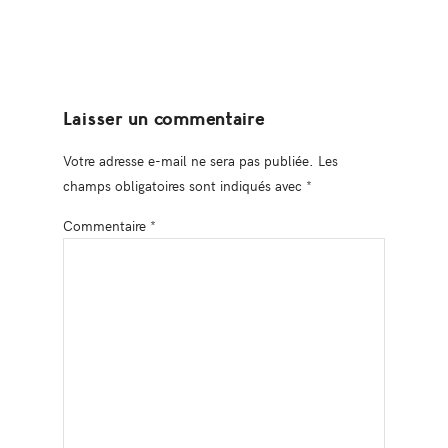
Laisser un commentaire
Votre adresse e-mail ne sera pas publiée.
Les
champs obligatoires sont indiqués avec
*
Commentaire
*