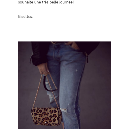
souhaite une très belle journée!
Bisettes.