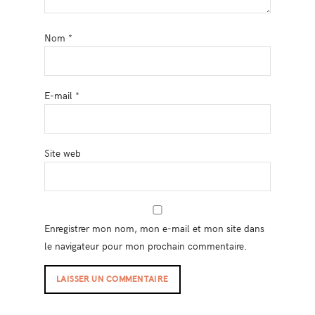
Nom
*
E-mail
*
Site web
Enregistrer mon nom, mon e-mail et mon site dans
le navigateur pour mon prochain commentaire.