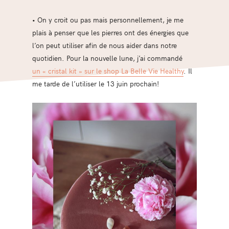
• On y croit ou pas mais personnellement, je me
plais à penser que les pierres ont des énergies que
l’on peut utiliser afin de nous aider dans notre
quotidien. Pour la nouvelle lune, j’ai commandé
un « cristal kit » sur le shop La Belle Vie Healthy
. Il
me tarde de l’utiliser le 13 juin prochain!