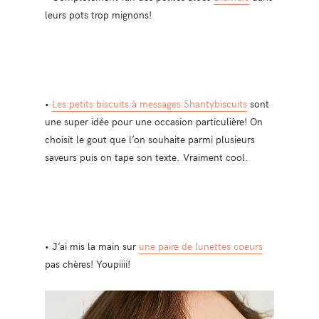
leurs pots trop mignons!
•
Les petits biscuits à messages Shantybiscuits
sont
une super idée pour une occasion particulière! On
choisit le gout que l’on souhaite parmi plusieurs
saveurs puis on tape son texte. Vraiment cool.
• J’ai mis la main sur
une paire de lunettes coeurs
pas chères! Youpiiii!