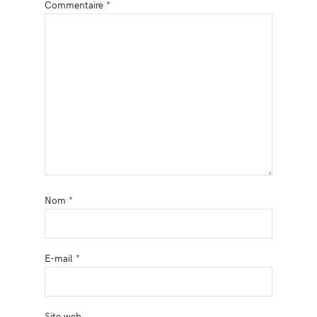
Commentaire
*
Nom
*
E-mail
*
Site web