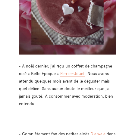
• À noël dernier, j’ai reçu un coffret de champagne
rosé « Belle Epoque »
Perrier-Jouet
. Nous avons
attendu quelques mois avant de le déguster mais
quel délice. Sans aucun doute le meilleur que j’ai
jamais gouté. À consommer avec modération, bien
entendu!
• Complètement fan des petites aloès
Diaiwaie
dans