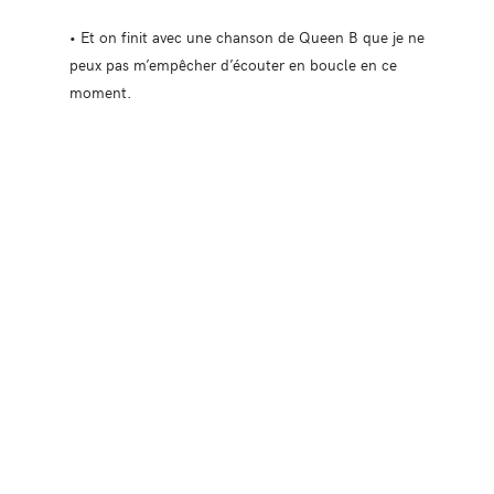
• Et on finit avec une chanson de Queen B que je ne
peux pas m’empêcher d’écouter en boucle en ce
moment.